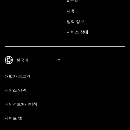
파트너
제휴
법적 정보
서비스 상태
개발자 로그인
서비스 약관
개인정보처리방침
사이트 맵