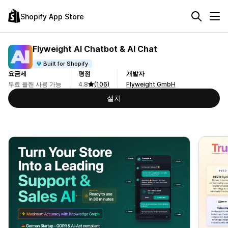
Shopify App Store
Flyweight AI Chatbot & AI Chat
Built for Shopify
요금제
평점
개발자
무료 플랜 사용 가능
4.8
(106)
Flyweight GmbH
설치