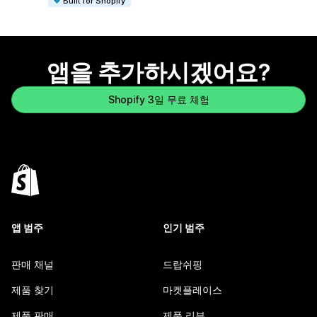
Built for Shopify
앱을 추가하시겠어요?
Shopify 3일 무료 체험
앱 범주
인기 범주
판매 채널
드랍쉬핑
제품 찾기
마켓플레이스
제품 판매
제품 리뷰