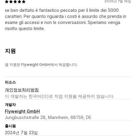
2026년 7월 16일
se ben dettato è fantastico peccato per il limite dei 5000
caratteri. Per quanto riguarda i costi è assurdo che prenda in
esame gli accessi e non le conversazioni. Speriamo venga
risolto questo limite.
지원
앱 지원은 Flyweight GmbH에서 제공합니다.
리소스
개인정보처리방침
이 개발자는 한국어(으)로 직접 지원을 제공하지 않습니다.
개발자
Flyweight GmbH
Jungbuschstraße 28, Mannheim, 68159, DE
출시됨
2024년 7월 23일