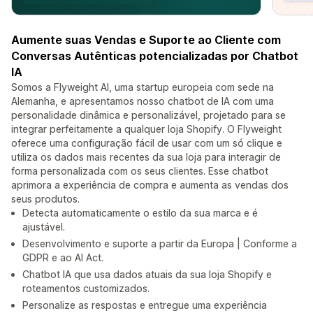
Aumente suas Vendas e Suporte ao Cliente com
Conversas Autênticas potencializadas por Chatbot
IA
Somos a Flyweight AI, uma startup europeia com sede na
Alemanha, e apresentamos nosso chatbot de IA com uma
personalidade dinâmica e personalizável, projetado para se
integrar perfeitamente a qualquer loja Shopify. O Flyweight
oferece uma configuração fácil de usar com um só clique e
utiliza os dados mais recentes da sua loja para interagir de
forma personalizada com os seus clientes. Esse chatbot
aprimora a experiência de compra e aumenta as vendas dos
seus produtos.
Detecta automaticamente o estilo da sua marca e é
ajustável.
Desenvolvimento e suporte a partir da Europa | Conforme a
GDPR e ao AI Act.
Chatbot IA que usa dados atuais da sua loja Shopify e
roteamentos customizados.
Personalize as respostas e entregue uma experiência