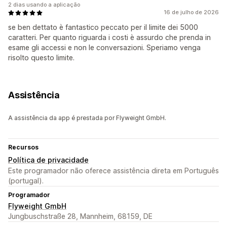
2 dias usando a aplicação
16 de julho de 2026
se ben dettato è fantastico peccato per il limite dei 5000
caratteri. Per quanto riguarda i costi è assurdo che prenda in
esame gli accessi e non le conversazioni. Speriamo venga
risolto questo limite.
Assistência
A assistência da app é prestada por Flyweight GmbH.
Recursos
Política de privacidade
Este programador não oferece assistência direta em Português
(portugal).
Programador
Flyweight GmbH
Jungbuschstraße 28, Mannheim, 68159, DE