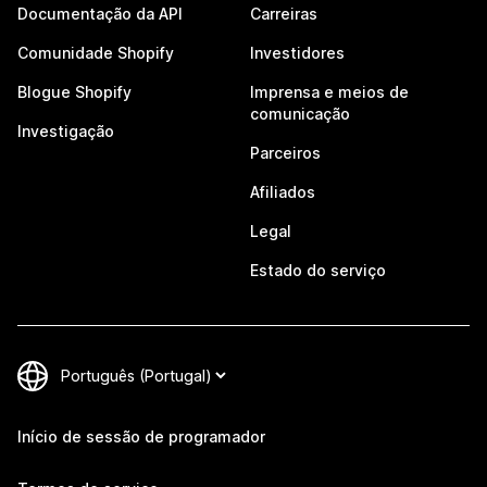
Documentação da API
Carreiras
Comunidade Shopify
Investidores
Blogue Shopify
Imprensa e meios de
comunicação
Investigação
Parceiros
Afiliados
Legal
Estado do serviço
Início de sessão de programador