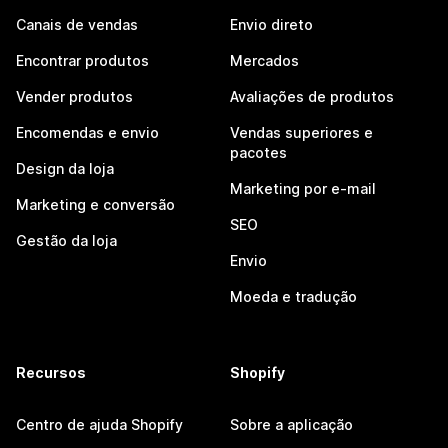
Canais de vendas
Envio direto
Encontrar produtos
Mercados
Vender produtos
Avaliações de produtos
Encomendas e envio
Vendas superiores e
pacotes
Design da loja
Marketing por e-mail
Marketing e conversão
SEO
Gestão da loja
Envio
Moeda e tradução
Recursos
Shopify
Centro de ajuda Shopify
Sobre a aplicação