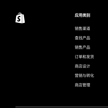
应用类别
销售渠道
查找产品
销售产品
订单和发货
商店设计
营销与转化
商店管理