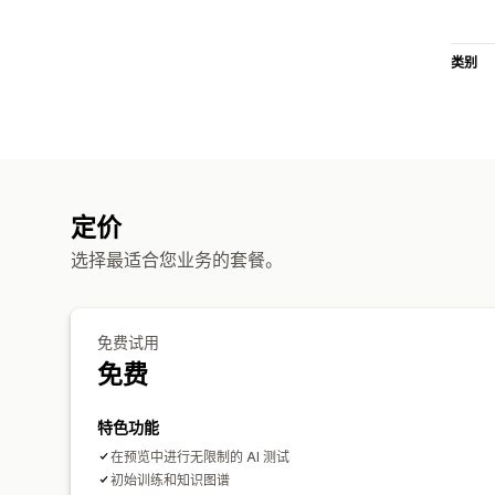
类别
定价
选择最适合您业务的套餐。
免费试用
免费
特色功能
在预览中进行无限制的 AI 测试
初始训练和知识图谱