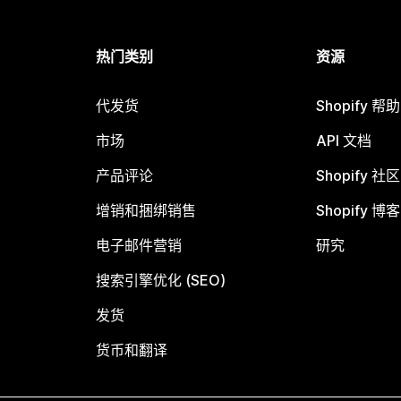
热门类别
资源
代发货
Shopify 帮
市场
API 文档
产品评论
Shopify 社区
增销和捆绑销售
Shopify 博客
电子邮件营销
研究
搜索引擎优化 (SEO)
发货
货币和翻译