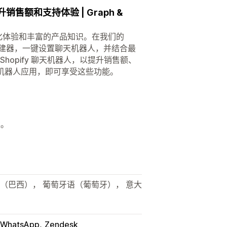
销售额和支持体验 | Graph &
力的个性化体验和丰富的产品知识。在我们的
器人构建器，一键设置聊天机器人，并结合最
Shopify 聊天机器人，以提升销售额、
聊天机器人应用，即可享受这些功能。
案。
语（巴西）， 葡萄牙语（葡萄牙）， 意大
WhatsApp
Zendesk