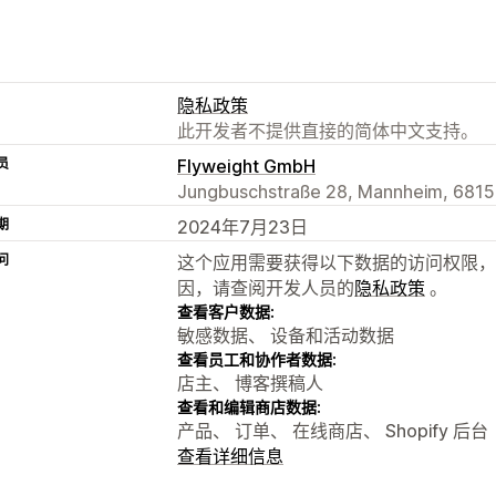
隐私政策
此开发者不提供直接的简体中文支持。
员
Flyweight GmbH
Jungbuschstraße 28, Mannheim, 6815
期
2024年7月23日
问
这个应用需要获得以下数据的访问权限，
因，请查阅开发人员的
隐私政策
。
查看客户数据:
敏感数据、 设备和活动数据
查看员工和协作者数据:
店主、 博客撰稿人
查看和编辑商店数据:
产品、 订单、 在线商店、 Shopify 后台
查看详细信息