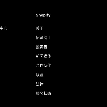
Shopify
助中心
关于
招贤纳士
投资者
新闻媒体
合作伙伴
联盟
法律
服务状态