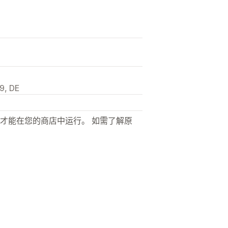
9, DE
才能在您的商店中运行。 如需了解原