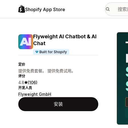
Shopify App Store
配图
Flyweight AI Chatbot & AI
Chat
Built for Shopify
定价
提供免费套餐。 提供免费试用。
评分
4.8
(106)
开发人员
Flyweight GmbH
安装