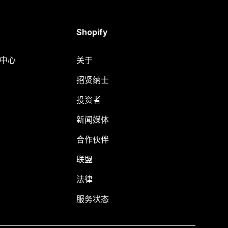
Shopify
助中心
关于
招贤纳士
投资者
新闻媒体
合作伙伴
联盟
法律
服务状态