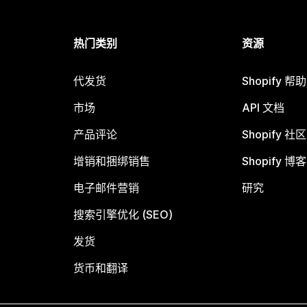
热门类别
资源
代发货
Shopify 帮
市场
API 文档
产品评论
Shopify 社区
增销和捆绑销售
Shopify 博客
电子邮件营销
研究
搜索引擎优化 (SEO)
发货
货币和翻译