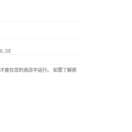
9, DE
才能在您的商店中运行。 如需了解原