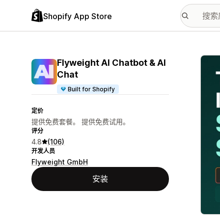
Shopify App Store
配图
Flyweight AI Chatbot & AI
Chat
Built for Shopify
定价
提供免费套餐。 提供免费试用。
评分
4.8
(106)
开发人员
Flyweight GmbH
安装