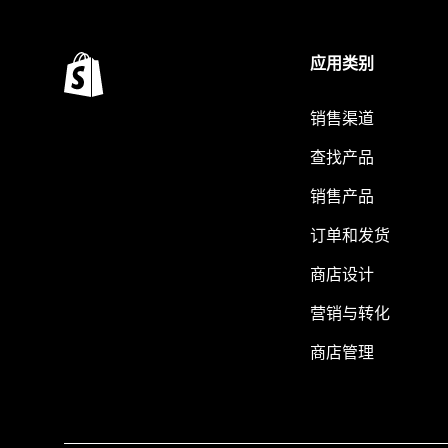
应用类别
销售渠道
查找产品
销售产品
订单和发货
商店设计
营销与转化
商店管理