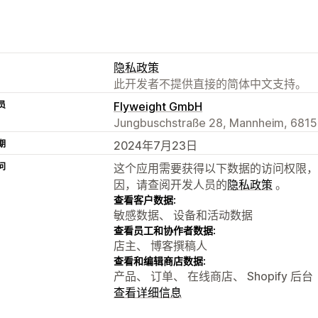
隐私政策
此开发者不提供直接的简体中文支持。
员
Flyweight GmbH
Jungbuschstraße 28, Mannheim, 6815
期
2024年7月23日
问
这个应用需要获得以下数据的访问权限，
因，请查阅开发人员的
隐私政策
。
查看客户数据:
敏感数据、 设备和活动数据
查看员工和协作者数据:
店主、 博客撰稿人
查看和编辑商店数据:
产品、 订单、 在线商店、 Shopify 后台
查看详细信息