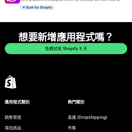
Built for Shopify
想要新增應用程式嗎？
免費試用 Shopify 3 天
應用程式類別
熱門類別
銷售管道
直運 (Dropshipping)
尋找商品
市集