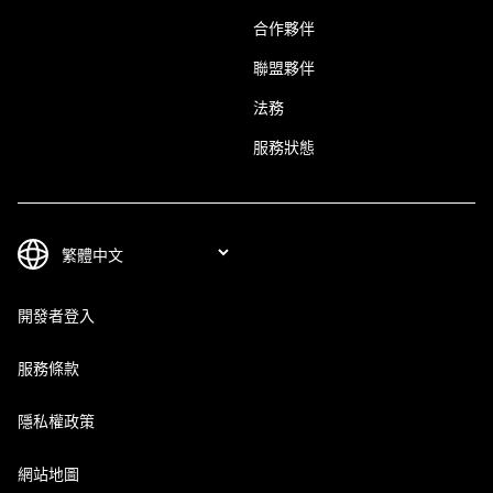
合作夥伴
聯盟夥伴
法務
服務狀態
開發者登入
服務條款
隱私權政策
網站地圖