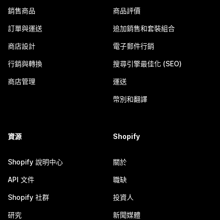
銷售商品
商品評價
訂單與運送
追加銷售和套裝組合
商店設計
電子郵件行銷
行銷與轉換
搜尋引擎最佳化 (SEO)
商店管理
運送
幣別和翻譯
資源
Shopify
Shopify 說明中心
關於
API 文件
職缺
Shopify 社群
投資人
研究
新聞媒體