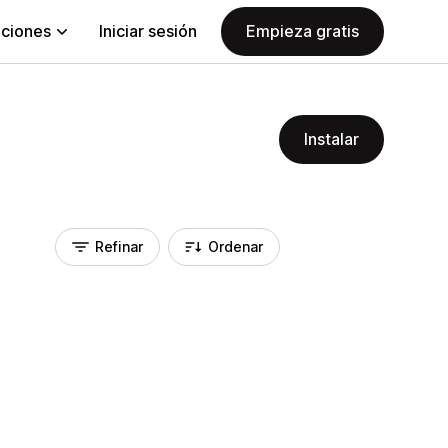
aciones
Iniciar sesión
Empieza gratis
Instalar
Refinar
Ordenar