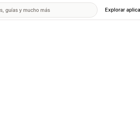
Explorar aplic