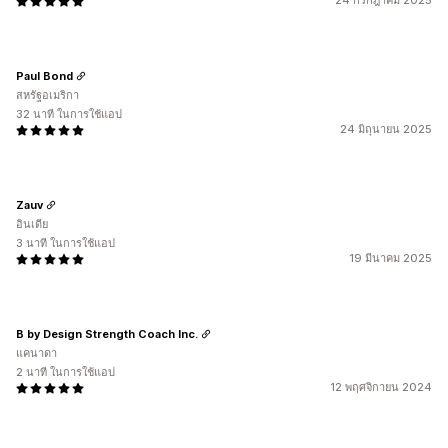
24 กรกฎาคม 2025
Paul Bond
สหรัฐอเมริกา
32 นาที ในการใช้แอป
24 มิถุนายน 2025
Zauv
อินเดีย
3 นาที ในการใช้แอป
19 มีนาคม 2025
B by Design Strength Coach Inc.
แคนาดา
2 นาที ในการใช้แอป
12 พฤศจิกายน 2024