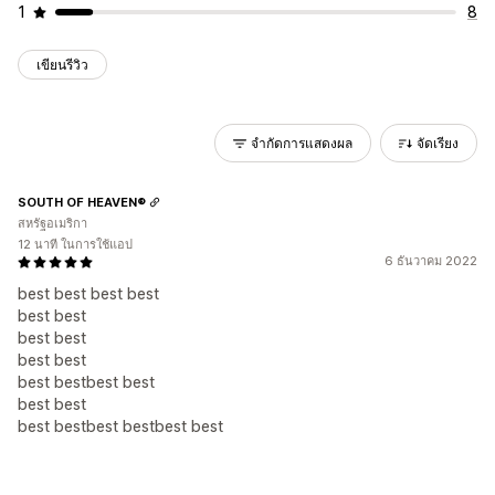
1
8
เขียนรีวิว
จำกัดการแสดงผล
จัดเรียง
SOUTH OF HEAVEN®
สหรัฐอเมริกา
12 นาที ในการใช้แอป
6 ธันวาคม 2022
best best best best
best best
best best
best best
best bestbest best
best best
best bestbest bestbest best