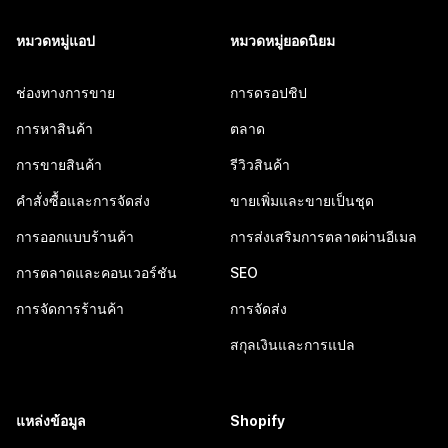
หมวดหมู่แอป
หมวดหมู่ยอดนิยม
ช่องทางการขาย
การดรอปชิป
การหาสินค้า
ตลาด
การขายสินค้า
รีวิวสินค้า
คำสั่งซื้อและการจัดส่ง
ขายเพิ่มและขายเป็นชุด
การออกแบบร้านค้า
การส่งเสริมการตลาดผ่านอีเมล
การตลาดและคอนเวอร์ชัน
SEO
การจัดการร้านค้า
การจัดส่ง
สกุลเงินและการแปล
แหล่งข้อมูล
Shopify