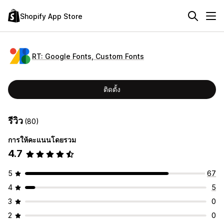
Shopify App Store
RT: Google Fonts, Custom Fonts
ติดตั้ง
รีวิว
(80)
การให้คะแนนโดยรวม
4.7
5
67
4
5
3
0
2
0