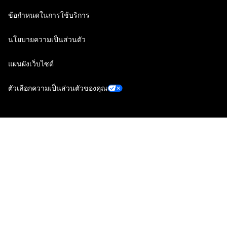
ข้อกำหนดในการใช้บริการ
นโยบายความเป็นส่วนตัว
แผนผังเว็บไซต์
ตัวเลือกความเป็นส่วนตัวของคุณ