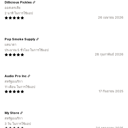
Dillicious Pickles
ออสเตรเลีย
2 นาที ในการใช้แอป
26 เมษายน 2026
Pop Smoke Supply
แคนาดา
ประมาณ 5 ชั่วโมง ในการใช้แอป
28 กุมภาพันธ์ 2026
Audio Pro Inc
สหรัฐอเมริกา
11 เดือน ในการใช้แอป
17 กันยายน 2025
My Store
สหรัฐอเมริกา
3 วัน ในการใช้แอป