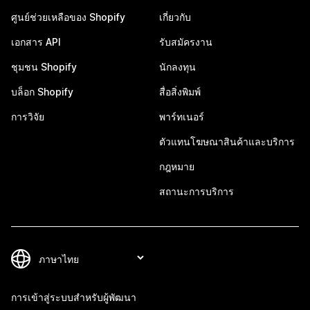
ศูนย์ช่วยเหลือของ Shopify
เกี่ยวกับ
เอกสาร API
รับสมัครงาน
ชุมชน Shopify
นักลงทุน
บล็อก Shopify
สื่อสิ่งพิมพ์
การวิจัย
พาร์ทเนอร์
ตัวแทนโฆษณาสินค้าและบริการ
กฎหมาย
สถานะการบริการ
การเข้าสู่ระบบสำหรับผู้พัฒนา