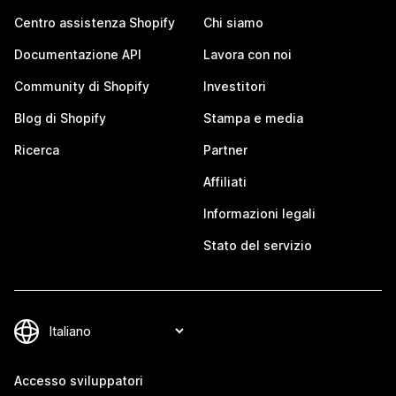
Centro assistenza Shopify
Chi siamo
Documentazione API
Lavora con noi
Community di Shopify
Investitori
Blog di Shopify
Stampa e media
Ricerca
Partner
Affiliati
Informazioni legali
Stato del servizio
Accesso sviluppatori