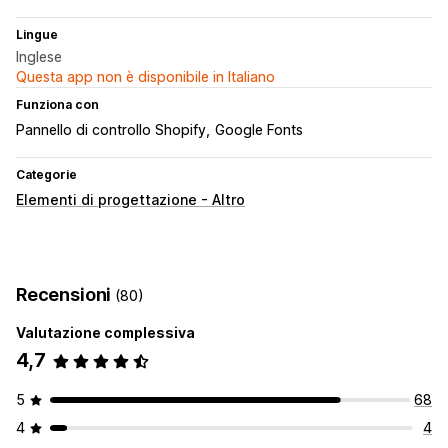
Lingue
Inglese
Questa app non è disponibile in Italiano
Funziona con
Pannello di controllo Shopify
Google Fonts
Categorie
Elementi di progettazione - Altro
Recensioni
(80)
Valutazione complessiva
4,7
5
68
4
4