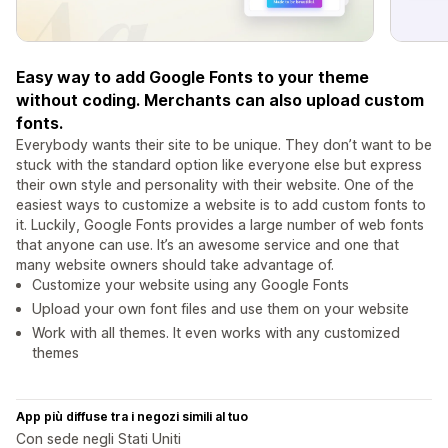
Easy way to add Google Fonts to your theme
without coding. Merchants can also upload custom
fonts.
Everybody wants their site to be unique. They don’t want to be
stuck with the standard option like everyone else but express
their own style and personality with their website. One of the
easiest ways to customize a website is to add custom fonts to
it. Luckily, Google Fonts provides a large number of web fonts
that anyone can use. It’s an awesome service and one that
many website owners should take advantage of.
Customize your website using any Google Fonts
Upload your own font files and use them on your website
Work with all themes. It even works with any customized
themes
App più diffuse tra i negozi simili al tuo
Con sede negli Stati Uniti