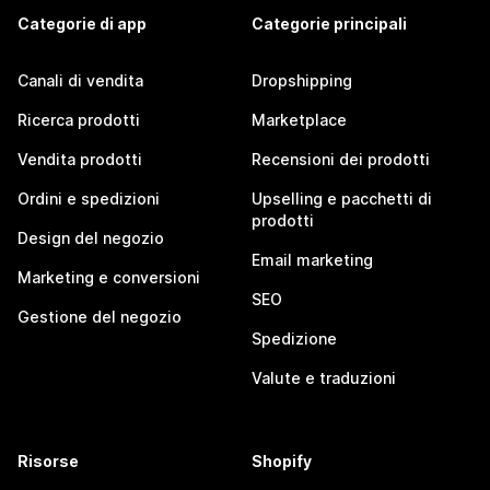
Categorie di app
Categorie principali
Canali di vendita
Dropshipping
Ricerca prodotti
Marketplace
Vendita prodotti
Recensioni dei prodotti
Ordini e spedizioni
Upselling e pacchetti di
prodotti
Design del negozio
Email marketing
Marketing e conversioni
SEO
Gestione del negozio
Spedizione
Valute e traduzioni
Risorse
Shopify