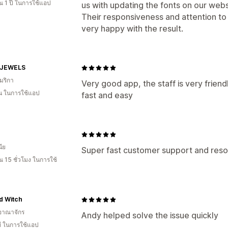
 1 ปี ในการใช้แอป
us with updating the fonts on our we
Their responsiveness and attention to 
very happy with the result.
 JEWELS
มริกา
Very good app, the staff is very friend
อน ในการใช้แอป
fast and easy
ีย
Super fast customer support and resol
 15 ชั่วโมง ในการใช้
d Witch
อาณาจักร
Andy helped solve the issue quickly
ี ในการใช้แอป