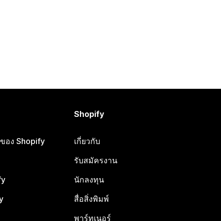
Shopify
ือของ Shopify
เกี่ยวกับ
รับสมัครงาน
fy
นักลงทุน
y
สื่อสิ่งพิมพ์
พาร์ทเนอร์