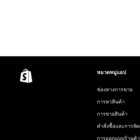
หมวดหมู่แอป
ช่องทางการขาย
การหาสินค้า
การขายสินค้า
คำสั่งซื้อและการจัด
การออกแบบร้านค้า