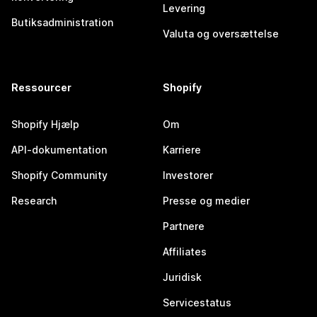
Levering
Butiksadministration
Valuta og oversættelse
Ressourcer
Shopify
Shopify Hjælp
Om
API-dokumentation
Karriere
Shopify Community
Investorer
Research
Presse og medier
Partnere
Affiliates
Juridisk
Servicestatus