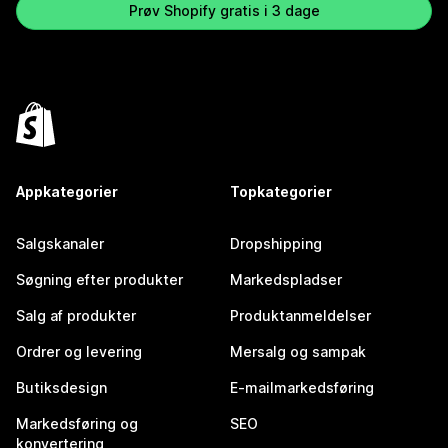
Prøv Shopify gratis i 3 dage
Appkategorier
Topkategorier
Salgskanaler
Dropshipping
Søgning efter produkter
Markedspladser
Salg af produkter
Produktanmeldelser
Ordrer og levering
Mersalg og sampak
Butiksdesign
E-mailmarkedsføring
Markedsføring og
SEO
konvertering