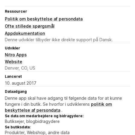
Ressourcer
Politik om beskyttelse af persondata
Ofte stillede spørgsmål
Appdokumentation
Denne udvikler tilbyder ikke direkte support på Dansk.
Udvikler
Nitro Apps
Website
Denver, CO, US
Lanceret
10. august 2017
Dataadgang
Denne app skal have adgang til følgende data for at kunne
fungere i din butik. Se hvorfor i udviklerens
politik om
beskyttelse af persondata
.
Se data om medarbejdere og bidragydere:
Butiksejer, blogbidragydere
Se butiksdata:
Produkter, Webshop, andre data