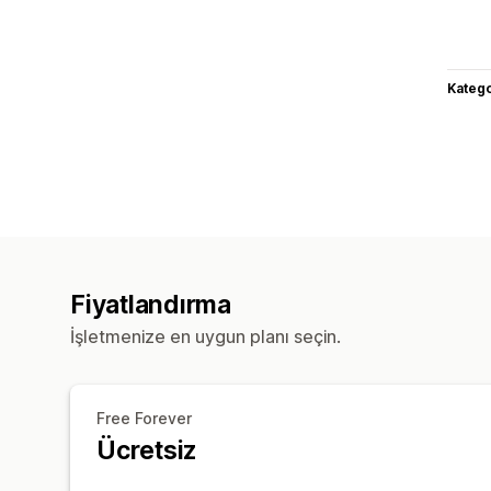
Katego
Fiyatlandırma
İşletmenize en uygun planı seçin.
Free Forever
Ücretsiz