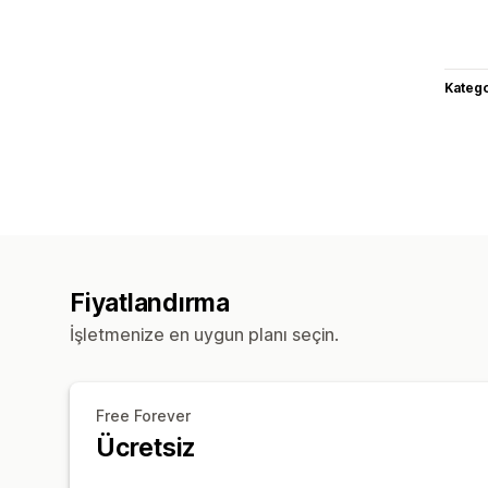
Katego
Fiyatlandırma
İşletmenize en uygun planı seçin.
Free Forever
Ücretsiz