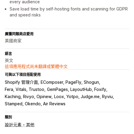
every audience
Save load time by self-hosting fonts and scanning for GDPR
and speed risks
廣獲同類商店愛用
美國商家
語言
英文
這項應用程式尚未翻譯成繁體中文
可與以下項目搭配使用
Shopify 管理介面
EComposer, PageFly, Shogun
Fera, Vitals, Trustoo
GemPages, LayoutHub, Foxify
Kaching, Rivyo, Opinew
Loox, Yotpo, Judge.me, Ryviu
Stamped, Okendo, Air Reviews
類別
設計元素 - 其他