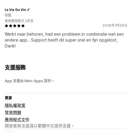
La Vie Du Vin
荷蘭
使用應用程式 2年多
2026年7月28日
Werkt naar behoren, had een probleem in combinatie met een
andere app... Support heeft dit super snel en fijn opgelost,
Dank!
支援服務
App 支援由 Nitro Apps 提供。
資源
隱私權政策
常見問題
應用程式文件
開發者無法直接以繁體中文提供支援。