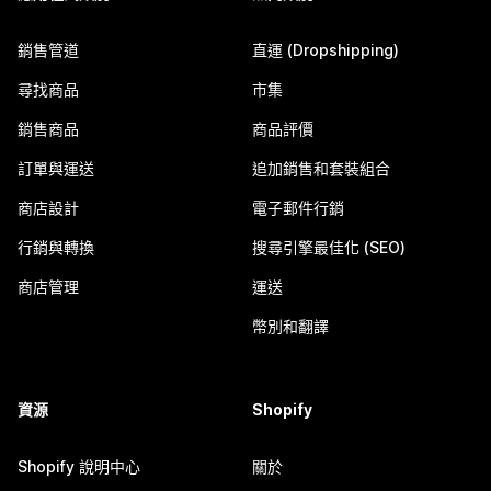
銷售管道
直運 (Dropshipping)
尋找商品
市集
銷售商品
商品評價
訂單與運送
追加銷售和套裝組合
商店設計
電子郵件行銷
行銷與轉換
搜尋引擎最佳化 (SEO)
商店管理
運送
幣別和翻譯
資源
Shopify
Shopify 說明中心
關於