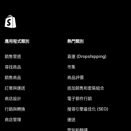
應用程式類別
熱門類別
銷售管道
直運 (Dropshipping)
尋找商品
市集
銷售商品
商品評價
訂單與運送
追加銷售和套裝組合
商店設計
電子郵件行銷
行銷與轉換
搜尋引擎最佳化 (SEO)
商店管理
運送
幣別和翻譯