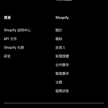
資源
Shopify
Shopify 說明中心
關於
API 文件
職缺
Shopify 社群
投資人
研究
新聞媒體
合作夥伴
聯盟夥伴
法務
服務狀態