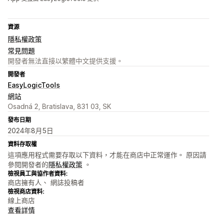
資源
隱私權政策
常見問題
開發者無法直接以繁體中文提供支援。
開發者
EasyLogicTools
網站
Osadná 2, Bratislava, 831 03, SK
發布日期
2024年8月5日
資料存取權
這項應用程式需要存取以下資料，才能在商店中正常運作。 原因請
參閱開發者的
隱私權政策
。
檢視員工與協作者資料:
商店擁有人、 網誌投稿者
檢視商店資料:
線上商店
查看詳情