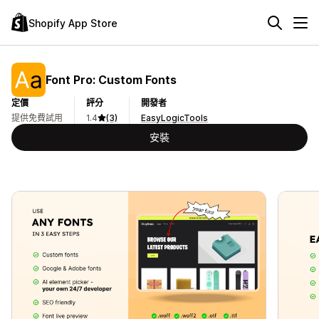
Shopify App Store
Font Pro: Custom Fonts
定價
評分
開發者
提供免費試用
1.4
(3)
EasyLogicTools
安裝