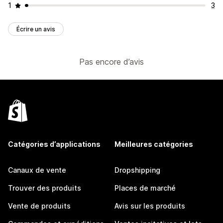
1
3
Écrire un avis
Pas encore d’avis
Catégories d’applications
Meilleures catégories
Canaux de vente
Dropshipping
Trouver des produits
Places de marché
Vente de produits
Avis sur les produits