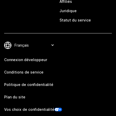
Affiliés
Juridique
Statut du service
Connexion développeur
Conditions de service
Politique de confidentialité
Plan du site
Vos choix de confidentialité