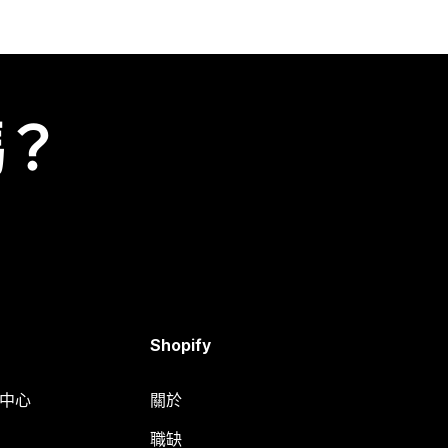
嗎？
Shopify
明中心
關於
職缺