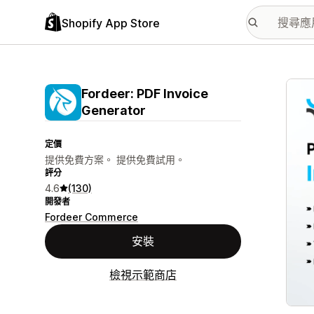
Shopify App Store
主要
Fordeer: PDF Invoice
Generator
定價
提供免費方案。 提供免費試用。
評分
4.6
(130)
開發者
Fordeer Commerce
安裝
檢視示範商店