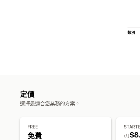
類別
定價
選擇最適合您業務的方案。
FREE
START
$8
免費
/月