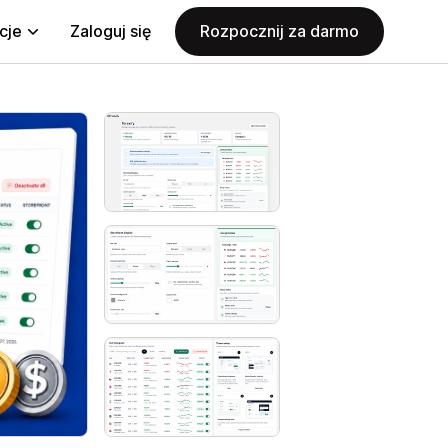
cje
Zaloguj się
Rozpocznij za darmo