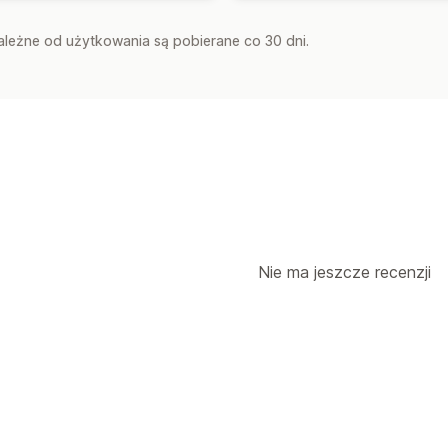
zależne od użytkowania są pobierane co 30 dni.
Nie ma jeszcze recenzji