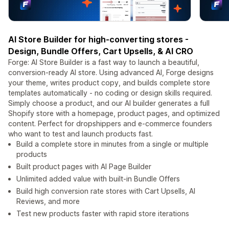
AI Store Builder for high-converting stores -
Design, Bundle Offers, Cart Upsells, & AI CRO
Forge: AI Store Builder is a fast way to launch a beautiful,
conversion-ready AI store. Using advanced AI, Forge designs
your theme, writes product copy, and builds complete store
templates automatically - no coding or design skills required.
Simply choose a product, and our AI builder generates a full
Shopify store with a homepage, product pages, and optimized
content. Perfect for dropshippers and e-commerce founders
who want to test and launch products fast.
Build a complete store in minutes from a single or multiple
products
Built product pages with AI Page Builder
Unlimited added value with built-in Bundle Offers
Build high conversion rate stores with Cart Upsells, AI
Reviews, and more
Test new products faster with rapid store iterations