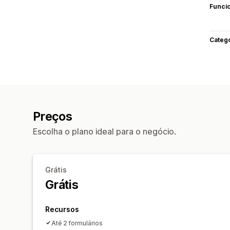
Funci
Categ
Preços
Escolha o plano ideal para o negócio.
Grátis
Grátis
Recursos
Até 2 formulários