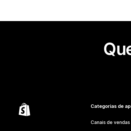
Que
Categorias de ap
Canais de vendas