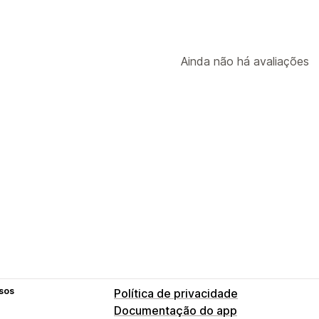
Ainda não há avaliações
sos
Política de privacidade
Documentação do app