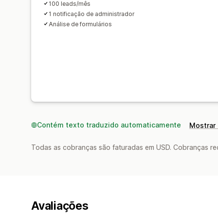
100 leads/mês
1 notificação de administrador
Análise de formulários
Contém texto traduzido automaticamente
Mostrar 
Todas as cobranças são faturadas em USD. Cobranças reco
Avaliações