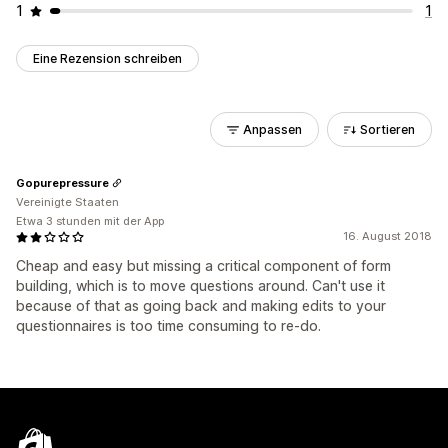
1
1
Eine Rezension schreiben
Anpassen
Sortieren
Gopurepressure
Vereinigte Staaten
Etwa 3 stunden mit der App
16. August 2018
Cheap and easy but missing a critical component of form
building, which is to move questions around. Can't use it
because of that as going back and making edits to your
questionnaires is too time consuming to re-do.