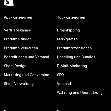
App-Kategorien
Top-Kategorien
Vertriebskanäle
Dropshipping
Produkte finden
Marktplätze
Produkte verkaufen
Produktrezensionen
Bestellungen und Versand
Upselling und Bundles
Shop-Design
E-Mail-Marketing
Marketing und Conversion
SEO
Shop-Verwaltung
Versand
Währung und Übersetzung