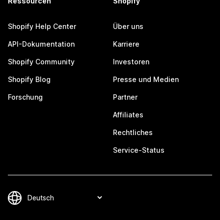
Ressourcen
Shopify
Shopify Help Center
Über uns
API-Dokumentation
Karriere
Shopify Community
Investoren
Shopify Blog
Presse und Medien
Forschung
Partner
Affiliates
Rechtliches
Service-Status