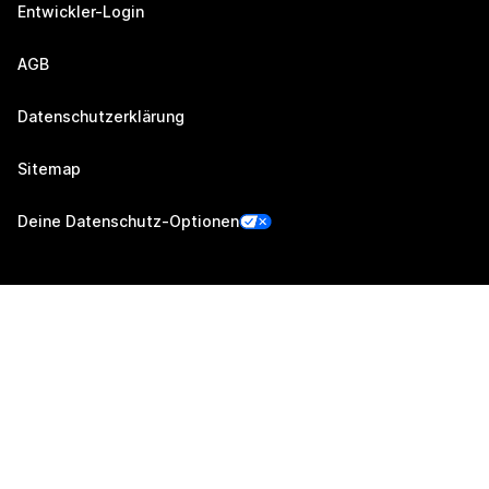
Entwickler-Login
AGB
Datenschutzerklärung
Sitemap
Deine Datenschutz-Optionen