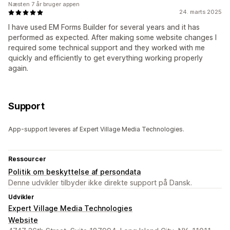
Næsten 7 år bruger appen
24. marts 2025
I have used EM Forms Builder for several years and it has
performed as expected. After making some website changes I
required some technical support and they worked with me
quickly and efficiently to get everything working properly
again.
Support
App-support leveres af Expert Village Media Technologies.
Ressourcer
Politik om beskyttelse af persondata
Denne udvikler tilbyder ikke direkte support på Dansk.
Udvikler
Expert Village Media Technologies
Website