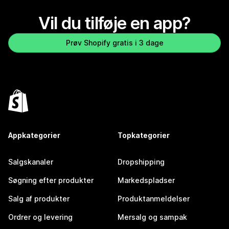
Vil du tilføje en app?
Prøv Shopify gratis i 3 dage
Appkategorier
Topkategorier
Salgskanaler
Dropshipping
Søgning efter produkter
Markedspladser
Salg af produkter
Produktanmeldelser
Ordrer og levering
Mersalg og sampak