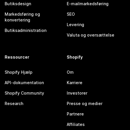
Butiksdesign
E-mailmarkedsføring
Markedsføring og
SEO
konvertering
Levering
Butiksadministration
Valuta og oversættelse
Ressourcer
Shopify
Shopify Hjælp
Om
API-dokumentation
Karriere
Shopify Community
Investorer
Research
Presse og medier
Partnere
Affiliates