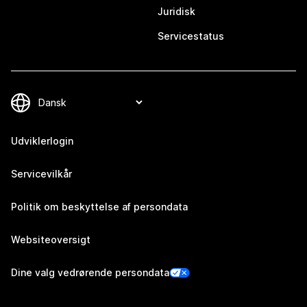
Juridisk
Servicestatus
Udviklerlogin
Servicevilkår
Politik om beskyttelse af persondata
Websiteoversigt
Dine valg vedrørende persondata