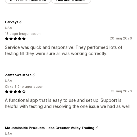
Harveys
USA
15 dage bruger appen
20. maj 2026
Service was quick and responsive. They performed lots of
testing till they were sure all was working correctly.
Zamzows store
USA
Cirka 3 år bruger appen
13. maj 2026
A functional app that is easy to use and set up. Support is
helpful with testing and resolving the one issue we had as well.
Mountainside Products - dba Greener Valley Trading
USA