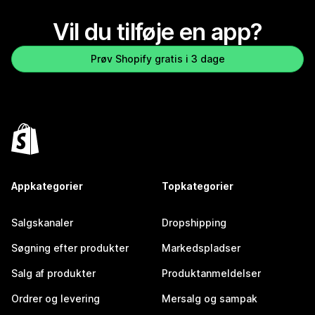
Vil du tilføje en app?
Prøv Shopify gratis i 3 dage
Appkategorier
Topkategorier
Salgskanaler
Dropshipping
Søgning efter produkter
Markedspladser
Salg af produkter
Produktanmeldelser
Ordrer og levering
Mersalg og sampak