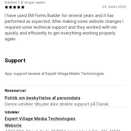
Næsten 7 år bruger appen
24. marts 2025
I have used EM Forms Builder for several years and it has
performed as expected. After making some website changes I
required some technical support and they worked with me
quickly and efficiently to get everything working properly
again.
Support
App-support leveres af Expert Village Media Technologies.
Ressourcer
Politik om beskyttelse af persondata
Denne udvikler tilbyder ikke direkte support på Dansk.
Udvikler
Expert Village Media Technologies
Website