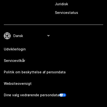
Juridisk
Servicestatus
Udviklerlogin
Servicevilkår
Politik om beskyttelse af persondata
Websiteoversigt
Dine valg vedrørende persondata