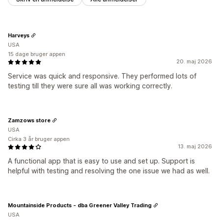
Harveys
USA
15 dage bruger appen
20. maj 2026
Service was quick and responsive. They performed lots of
testing till they were sure all was working correctly.
Zamzows store
USA
Cirka 3 år bruger appen
13. maj 2026
A functional app that is easy to use and set up. Support is
helpful with testing and resolving the one issue we had as well.
Mountainside Products - dba Greener Valley Trading
USA