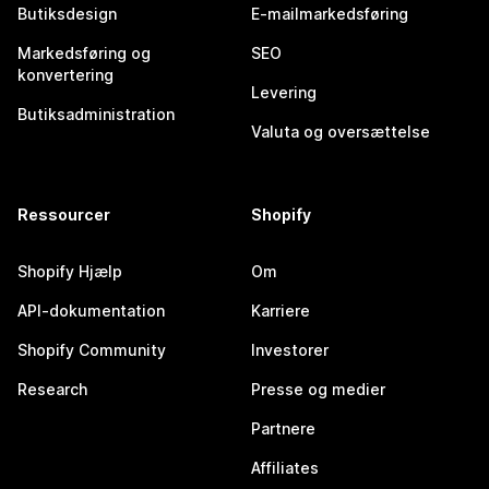
Butiksdesign
E-mailmarkedsføring
Markedsføring og
SEO
konvertering
Levering
Butiksadministration
Valuta og oversættelse
Ressourcer
Shopify
Shopify Hjælp
Om
API-dokumentation
Karriere
Shopify Community
Investorer
Research
Presse og medier
Partnere
Affiliates