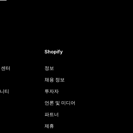
Shopify
원 센터
정보
채용 정보
뮤니티
투자자
언론 및 미디어
파트너
제휴