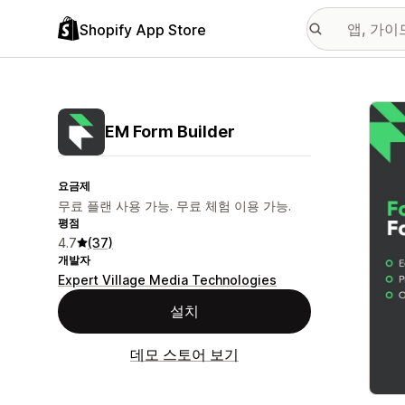
Shopify App Store
추천
EM Form Builder
요금제
무료 플랜 사용 가능. 무료 체험 이용 가능.
평점
4.7
(37)
개발자
Expert Village Media Technologies
설치
데모 스토어 보기