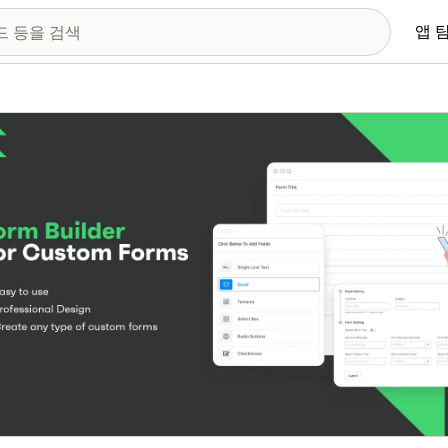
앱 
 이미지 갤러리