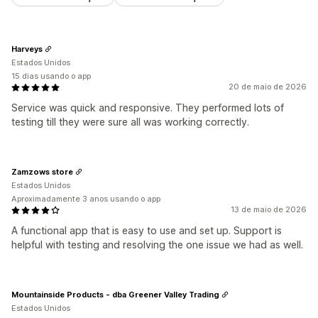
Harveys
Estados Unidos
15 dias usando o app
20 de maio de 2026
Service was quick and responsive. They performed lots of
testing till they were sure all was working correctly.
Zamzows store
Estados Unidos
Aproximadamente 3 anos usando o app
13 de maio de 2026
A functional app that is easy to use and set up. Support is
helpful with testing and resolving the one issue we had as well.
Mountainside Products - dba Greener Valley Trading
Estados Unidos