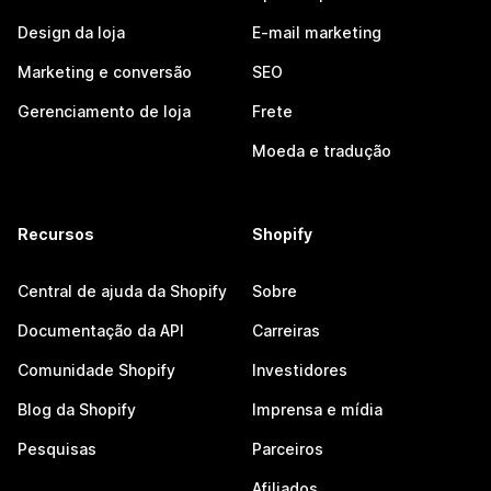
Design da loja
E-mail marketing
Marketing e conversão
SEO
Gerenciamento de loja
Frete
Moeda e tradução
Recursos
Shopify
Central de ajuda da Shopify
Sobre
Documentação da API
Carreiras
Comunidade Shopify
Investidores
Blog da Shopify
Imprensa e mídia
Pesquisas
Parceiros
Afiliados