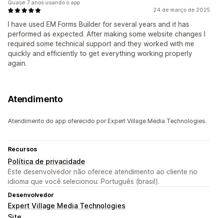
Quase 7 anos usando o app
24 de março de 2025
I have used EM Forms Builder for several years and it has
performed as expected. After making some website changes I
required some technical support and they worked with me
quickly and efficiently to get everything working properly
again.
Atendimento
Atendimento do app oferecido por Expert Village Media Technologies.
Recursos
Política de privacidade
Este desenvolvedor não oferece atendimento ao cliente no
idioma que você selecionou: Português (brasil).
Desenvolvedor
Expert Village Media Technologies
Site