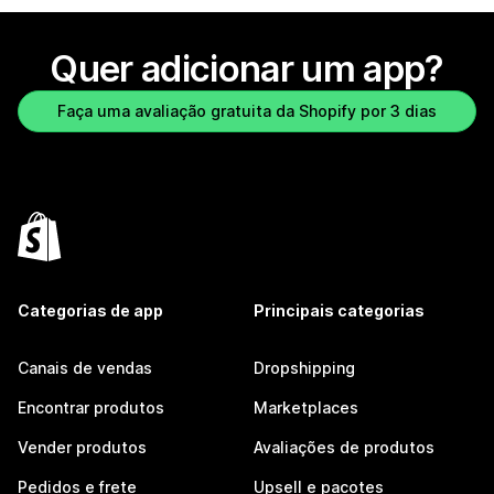
Quer adicionar um app?
Faça uma avaliação gratuita da Shopify por 3 dias
Categorias de app
Principais categorias
Canais de vendas
Dropshipping
Encontrar produtos
Marketplaces
Vender produtos
Avaliações de produtos
Pedidos e frete
Upsell e pacotes