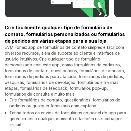
Crie facilmente qualquer tipo de formulário de
contato, formulários personalizados ou formulários
de pedidos em várias etapas para a sua loja.
EVM Forms: app de formulários de contato simples e fácil com
diversos recursos, além de suporte ao cliente e interface de
usuário intuitivos. Crie qualquer tipo de formulário
personalizado com este app, como formulários de cadastro,
formulários de contato, questionários, formulários de atacado,
formulários de pedidos para atacado, formulários de pedidos,
pesquisas, formulários de devolução, formulários em várias
etapas, formulários de feedback, formulários pop-up,
formulários de consulta e muito mais.
Crie formulários de contato, questionários, formulários de
pedidos ou qualquer formulário com captcha
Tenha todos os envios de formulários no painel do app para
gerenciá-los a qualquer momento e também os receba por
e-mail