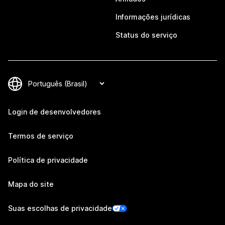
Informações jurídicas
Status do serviço
Login de desenvolvedores
Termos de serviço
Política de privacidade
Mapa do site
Suas escolhas de privacidade