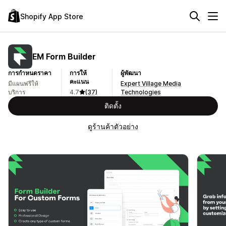
Shopify App Store
EM Form Builder
การกำหนดราคา
การให้
ผู้พัฒนา
คะแนน
มีแผนฟรีให้
Expert Village Media
บริการ
4.7
(37)
Technologies
ติดตั้ง
ดูร้านค้าตัวอย่าง