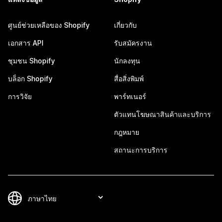
ศูนย์ช่วยเหลือของ Shopify
เกี่ยวกับ
เอกสาร API
รับสมัครงาน
ชุมชน Shopify
นักลงทุน
บล็อก Shopify
สื่อสิ่งพิมพ์
การวิจัย
พาร์ทเนอร์
ตัวแทนโฆษณาสินค้าและบริการ
กฎหมาย
สถานะการบริการ