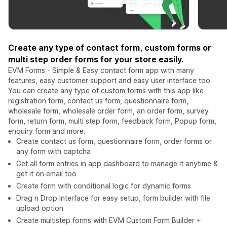
Create any type of contact form, custom forms or
multi step order forms for your store easily.
EVM Forms - Simple & Easy contact form app with many
features, easy customer support and easy user interface too.
You can create any type of custom forms with this app like
registration form, contact us form, questionnaire form,
wholesale form, wholesale order form, an order form, survey
form, return form, multi step form, feedback form, Popup form,
enquiry form and more.
Create contact us form, questionnaire form, order forms or
any form with captcha
Get all form entries in app dashboard to manage it anytime &
get it on email too
Create form with conditional logic for dynamic forms
Drag n Drop interface for easy setup, form builder with file
upload option
Create multistep forms with EVM Custom Form Builder +