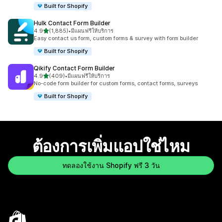
Built for Shopify
Hulk Contact Form Builder
เต็ม 5 ดาว
4.9
(1,885)
•
มีแผนฟรีให้บริการ
ทั้งหมด 1885 รีวิว
Easy contact us form, custom forms & survey with form builder
Built for Shopify
Qikify Contact Form Builder
เต็ม 5 ดาว
4.9
(409)
•
มีแผนฟรีให้บริการ
ทั้งหมด 409 รีวิว
No-code form builder for custom forms, contact forms, surveys
Built for Shopify
ต้องการเพิ่มแอปใช่ไหม
ทดลองใช้งาน Shopify ฟรี 3 วัน