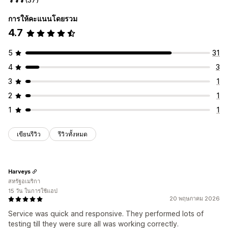
การให้คะแนนโดยรวม
4.7
5
31
4
3
3
1
2
1
1
1
เขียนรีวิว
รีวิวทั้งหมด
Harveys
สหรัฐอเมริกา
15 วัน ในการใช้แอป
20 พฤษภาคม 2026
Service was quick and responsive. They performed lots of
testing till they were sure all was working correctly.