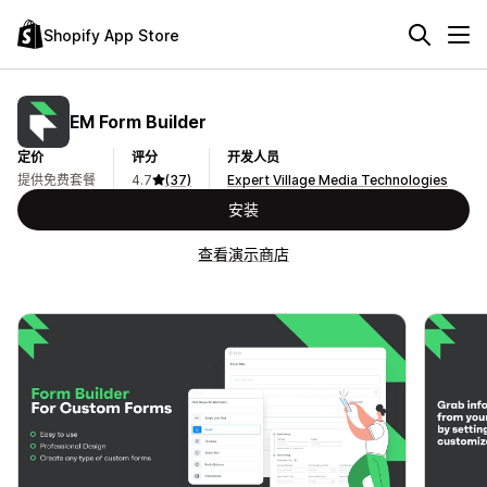
Shopify App Store
EM Form Builder
定价
评分
开发人员
提供免费套餐
4.7
(37)
Expert Village Media Technologies
安装
查看演示商店