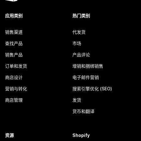
应用类别
热门类别
销售渠道
代发货
查找产品
市场
销售产品
产品评论
订单和发货
增销和捆绑销售
商店设计
电子邮件营销
营销与转化
搜索引擎优化 (SEO)
商店管理
发货
货币和翻译
资源
Shopify