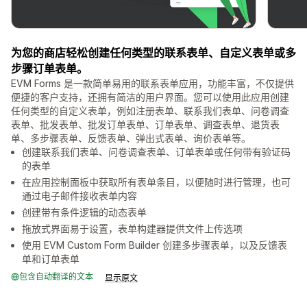
为您的商店轻松创建任何类型的联系表单、自定义表单或多
步骤订单表单。
EVM Forms 是一款简单易用的联系表单应用，功能丰富，不仅提供
便捷的客户支持，还拥有简洁的用户界面。您可以使用此应用创建
任何类型的自定义表单，例如注册表单、联系我们表单、问卷调查
表单、批发表单、批发订单表单、订单表单、调查表单、退货表
单、多步骤表单、反馈表单、弹出式表单、询价表单等。
创建联系我们表单、问卷调查表单、订单表单或任何带有验证码
的表单
在应用控制面板中获取所有表单条目，以便随时进行管理，也可
通过电子邮件接收表单内容
创建带有条件逻辑的动态表单
拖放式界面易于设置，表单构建器提供文件上传选项
使用 EVM Custom Form Builder 创建多步骤表单，以及反馈表
单和订单表单
包含自动翻译的文本
显示原文