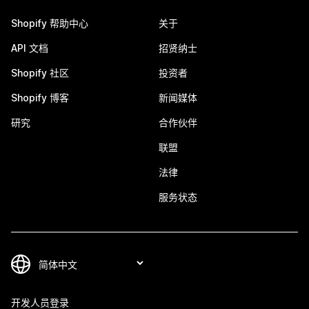
Shopify 帮助中心
关于
API 文档
招贤纳士
Shopify 社区
投资者
Shopify 博客
新闻媒体
研究
合作伙伴
联盟
法律
服务状态
开发人员登录