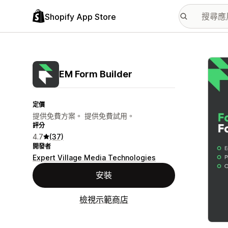
Shopify App Store
主要
EM Form Builder
定價
提供免費方案。 提供免費試用。
評分
4.7
(37)
開發者
Expert Village Media Technologies
安裝
檢視示範商店