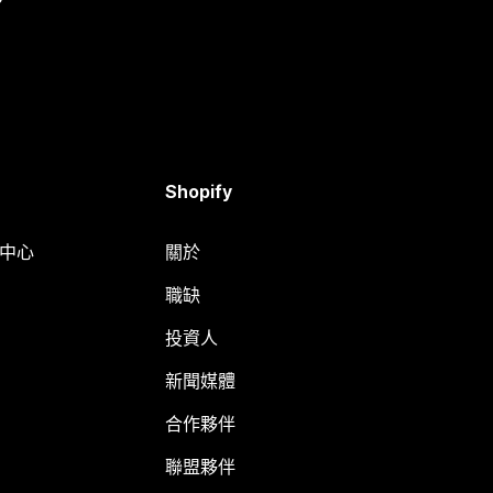
Shopify
明中心
關於
職缺
投資人
新聞媒體
合作夥伴
聯盟夥伴