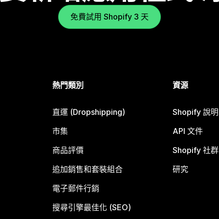
免費試用 Shopify 3 天
熱門類別
資源
直運 (Dropshipping)
Shopify 說
市集
API 文件
商品評價
Shopify 社群
追加銷售和套裝組合
研究
電子郵件行銷
搜尋引擎最佳化 (SEO)