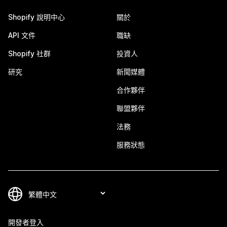
Shopify 說明中心
關於
API 文件
職缺
Shopify 社群
投資人
研究
新聞媒體
合作夥伴
聯盟夥伴
法務
服務狀態
開發者登入