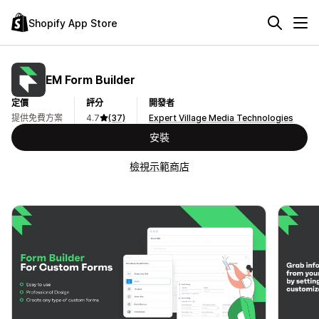
Shopify App Store
EM Form Builder
定價
評分
開發者
提供免費方案
4.7
(37)
Expert Village Media Technologies
安裝
檢視示範商店