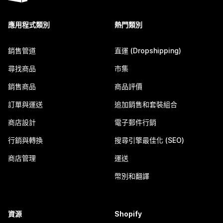
應用程式類別
熱門類別
銷售管道
直運 (Dropshipping)
尋找商品
市集
銷售商品
商品評價
訂單與運送
追加銷售和套裝組合
商店設計
電子郵件行銷
行銷與轉換
搜尋引擎最佳化 (SEO)
商店管理
運送
幣別和翻譯
資源
Shopify