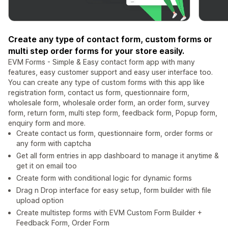
Create any type of contact form, custom forms or
multi step order forms for your store easily.
EVM Forms - Simple & Easy contact form app with many
features, easy customer support and easy user interface too.
You can create any type of custom forms with this app like
registration form, contact us form, questionnaire form,
wholesale form, wholesale order form, an order form, survey
form, return form, multi step form, feedback form, Popup form,
enquiry form and more.
Create contact us form, questionnaire form, order forms or
any form with captcha
Get all form entries in app dashboard to manage it anytime &
get it on email too
Create form with conditional logic for dynamic forms
Drag n Drop interface for easy setup, form builder with file
upload option
Create multistep forms with EVM Custom Form Builder +
Feedback Form, Order Form