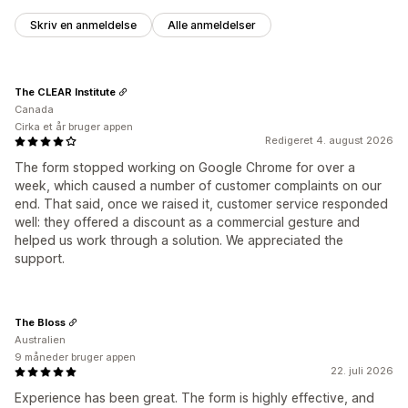
Skriv en anmeldelse
Alle anmeldelser
The CLEAR Institute
Canada
Cirka et år bruger appen
Redigeret 4. august 2026
The form stopped working on Google Chrome for over a
week, which caused a number of customer complaints on our
end. That said, once we raised it, customer service responded
well: they offered a discount as a commercial gesture and
helped us work through a solution. We appreciated the
support.
The Bloss
Australien
9 måneder bruger appen
22. juli 2026
Experience has been great. The form is highly effective, and