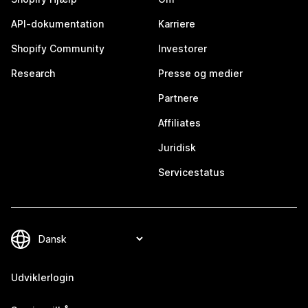
API-dokumentation
Karriere
Shopify Community
Investorer
Research
Presse og medier
Partnere
Affiliates
Juridisk
Servicestatus
Udviklerlogin