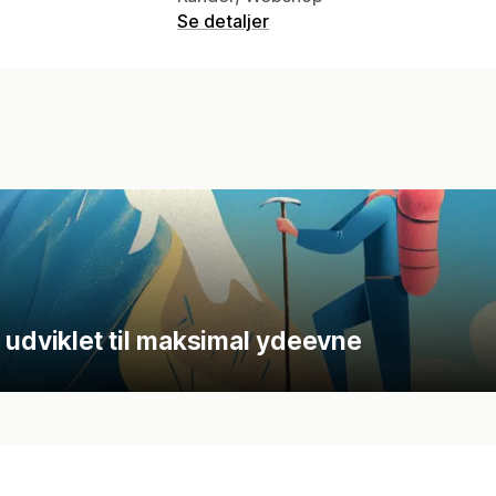
Se detaljer
 udviklet til maksimal ydeevne