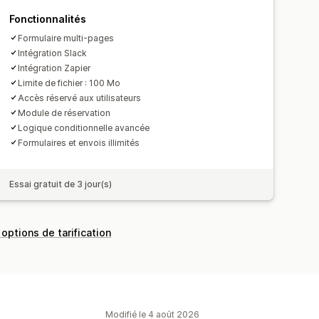
Fonctionnalités
Formulaire multi-pages
Intégration Slack
Intégration Zapier
Limite de fichier : 100 Mo
Accès réservé aux utilisateurs
Module de réservation
Logique conditionnelle avancée
Formulaires et envois illimités
Essai gratuit de 3 jour(s)
 options de tarification
Modifié le 4 août 2026