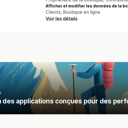
Afficher et modifier les données de la bo
Clients, Boutique en ligne
Voir les détails
e
à des applications conçues pour des per