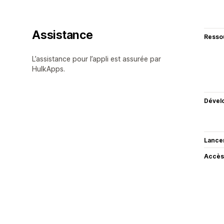
Assistance
Resso
L’assistance pour l’appli est assurée par
HulkApps.
Dével
Lance
Accès