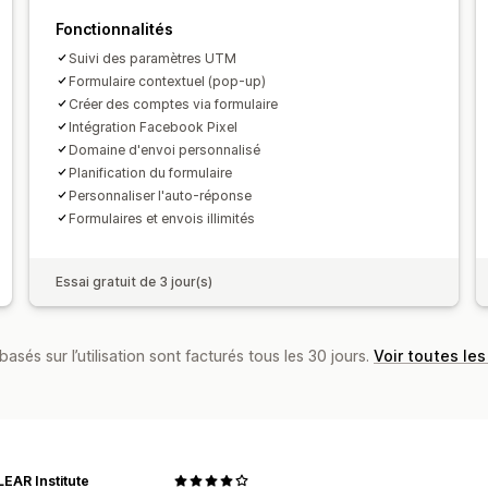
CAPTCHA
Fonctionnalités
Suivi des paramètres UTM
Formulaire contextuel (pop-up)
Créer des comptes via formulaire
Intégration Facebook Pixel
Domaine d'envoi personnalisé
Planification du formulaire
Personnaliser l'auto-réponse
Formulaires et envois illimités
Essai gratuit de 3 jour(s)
basés sur l’utilisation sont facturés tous les 30 jours.
Voir toutes les
EAR Institute