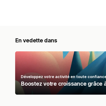
En vedette dans
Développez votre activité en toute confianc
Boostez votre croissance grâce 