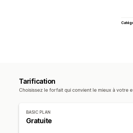
Catég
Tarification
Choisissez le forfait qui convient le mieux à votre e
BASIC PLAN
Gratuite