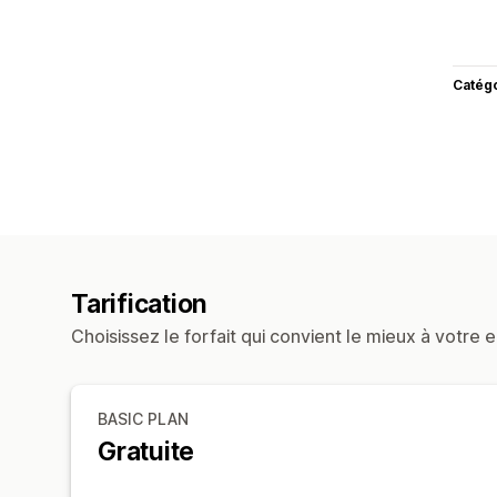
Catég
Tarification
Choisissez le forfait qui convient le mieux à votre e
BASIC PLAN
Gratuite