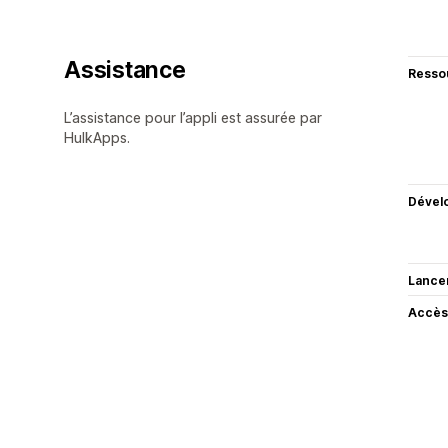
Assistance
Resso
L’assistance pour l’appli est assurée par
HulkApps.
Dével
Lance
Accès