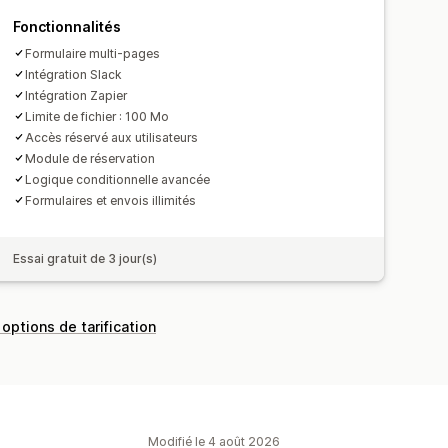
Fonctionnalités
Formulaire multi-pages
Intégration Slack
Intégration Zapier
Limite de fichier : 100 Mo
Accès réservé aux utilisateurs
Module de réservation
Logique conditionnelle avancée
Formulaires et envois illimités
Essai gratuit de 3 jour(s)
 options de tarification
Modifié le 4 août 2026