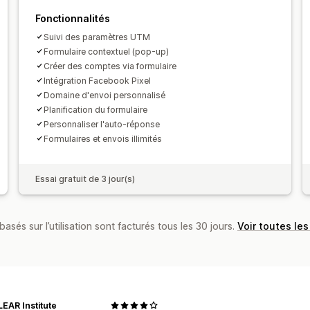
CAPTCHA
Fonctionnalités
Suivi des paramètres UTM
Formulaire contextuel (pop-up)
Créer des comptes via formulaire
Intégration Facebook Pixel
Domaine d'envoi personnalisé
Planification du formulaire
Personnaliser l'auto-réponse
Formulaires et envois illimités
Essai gratuit de 3 jour(s)
basés sur l’utilisation sont facturés tous les 30 jours.
Voir toutes les
EAR Institute