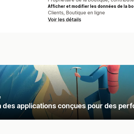
Afficher et modifier les données de la bo
Clients, Boutique en ligne
Voir les détails
e
à des applications conçues pour des per