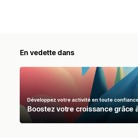
En vedette dans
Développez votre activité en toute confianc
Boostez votre croissance grâce 