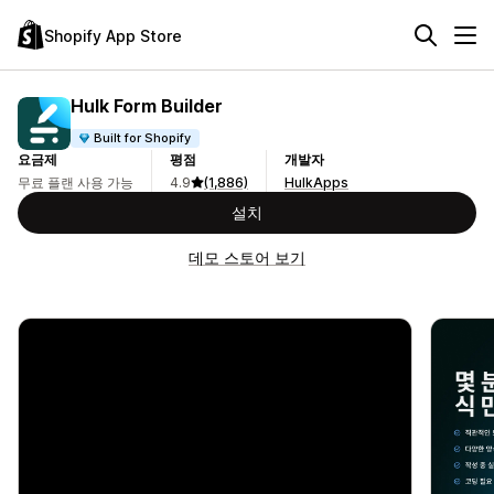
Shopify App Store
Hulk Form Builder
Built for Shopify
요금제
평점
개발자
무료 플랜 사용 가능
4.9
(1,886)
HulkApps
설치
데모 스토어 보기