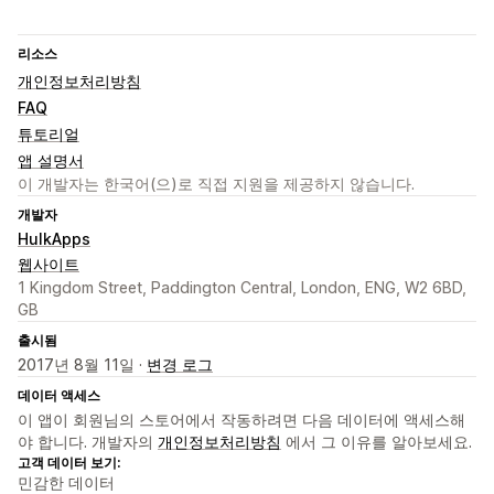
리소스
개인정보처리방침
FAQ
튜토리얼
앱 설명서
이 개발자는 한국어(으)로 직접 지원을 제공하지 않습니다.
개발자
HulkApps
웹사이트
1 Kingdom Street, Paddington Central, London, ENG, W2 6BD,
GB
출시됨
2017년 8월 11일 ·
변경 로그
데이터 액세스
이 앱이 회원님의 스토어에서 작동하려면 다음 데이터에 액세스해
야 합니다. 개발자의
개인정보처리방침
에서 그 이유를 알아보세요.
고객 데이터 보기:
민감한 데이터