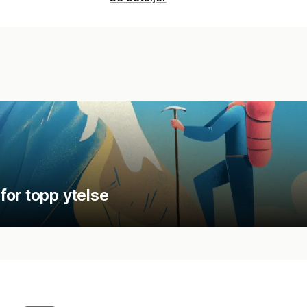
for topp ytelse