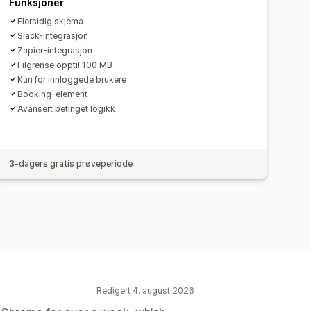
Funksjoner
Flersidig skjema
Slack-integrasjon
Zapier-integrasjon
Filgrense opptil 100 MB
Kun for innloggede brukere
Booking-element
Avansert betinget logikk
3-dagers gratis prøveperiode
Redigert 4. august 2026