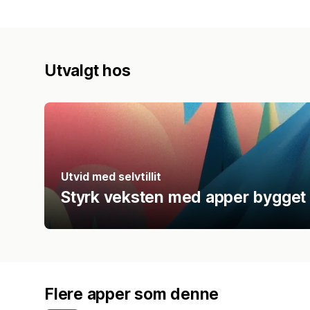
Utvalgt hos
Utvid med selvtillit
Styrk veksten med apper bygget 
Flere apper som denne