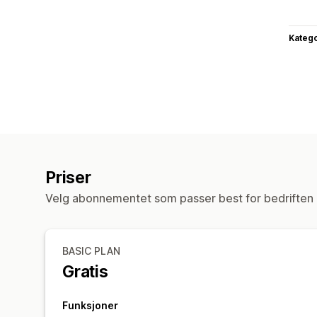
Katego
Priser
Velg abonnementet som passer best for bedriften 
BASIC PLAN
Gratis
Funksjoner