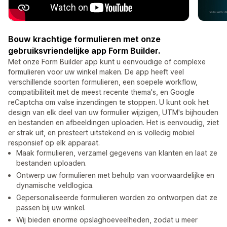
Bouw krachtige formulieren met onze
gebruiksvriendelijke app Form Builder.
Met onze Form Builder app kunt u eenvoudige of complexe
formulieren voor uw winkel maken. De app heeft veel
verschillende soorten formulieren, een soepele workflow,
compatibiliteit met de meest recente thema's, en Google
reCaptcha om valse inzendingen te stoppen. U kunt ook het
design van elk deel van uw formulier wijzigen, UTM's bijhouden
en bestanden en afbeeldingen uploaden. Het is eenvoudig, ziet
er strak uit, en presteert uitstekend en is volledig mobiel
responsief op elk apparaat.
Maak formulieren, verzamel gegevens van klanten en laat ze
bestanden uploaden.
Ontwerp uw formulieren met behulp van voorwaardelijke en
dynamische veldlogica.
Gepersonaliseerde formulieren worden zo ontworpen dat ze
passen bij uw winkel.
Wij bieden enorme opslaghoeveelheden, zodat u meer