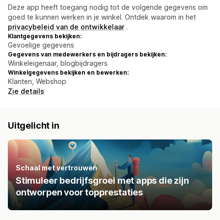
Deze app heeft toegang nodig tot de volgende gegevens om
goed te kunnen werken in je winkel. Ontdek waarom in het
privacybeleid van de ontwikkelaar
.
Klantgegevens bekijken:
Gevoelige gegevens
Gegevens van medewerkers en bijdragers bekijken:
Winkeleigenaar, blogbijdragers
Winkelgegevens bekijken en bewerken:
Klanten, Webshop
Zie details
Uitgelicht in
Schaal met vertrouwen
Stimuleer bedrijfsgroei met apps die zijn
ontworpen voor topprestaties