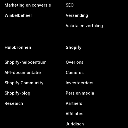
Marketing en conversie
SEO
Winkelbeheer
Verzending
Valuta en vertaling
Hulpbronnen
Shopify
Shopify-helpcentrum
Over ons
API-documentatie
Carrières
Shopify Community
Investeerders
Shopify-blog
Pers en media
Research
Partners
Affiliates
Juridisch