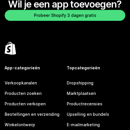
Wil je een app toevoegen?
Probeer Shopify 3 dagen gratis
App-categorieën
Topcategorieën
Verkoopkanalen
Dropshipping
Producten zoeken
Marktplaatsen
Producten verkopen
Productrecensies
Bestellingen en verzending
Upselling en bundels
Winkelontwerp
E-mailmarketing