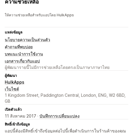
ความช่วยเหลือ
ให้ความช่วยเหลือสำหรับแอปโดย HulkApps
แหล่งข้อมูล
นโยบายความเป็นส่วนตัว
คำถามที่พบบ่อย
บทแนะนำการใช้งาน
เอกสารเกี่ยวกับแอป
ผู้พัฒนารายนี้ไม่มีการช่วยเหลือโดยตรงเป็นภาษาภาษาไทย
ผู้พัฒนา
HulkApps
เว็บไซต์
1 Kingdom Street, Paddington Central, London, ENG, W2 6BD,
GB
เปิดตัวแล้ว
11 สิงหาคม 2017 ·
บันทึกการเปลี่ยนแปลง
สิทธิ์เข้าถึงข้อมูล
แอปนี้ต้องมีสิทธิ์เข้าถึงข้อมูลต่อไปนี้เพื่อดำเนินการในร้านค้าของคุณ