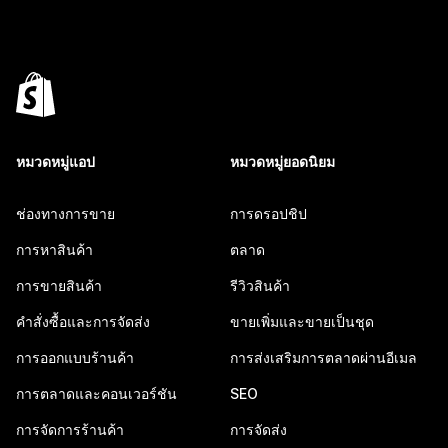
หมวดหมู่แอป
หมวดหมู่ยอดนิยม
ช่องทางการขาย
การดรอปชิป
การหาสินค้า
ตลาด
การขายสินค้า
รีวิวสินค้า
คำสั่งซื้อและการจัดส่ง
ขายเพิ่มและขายเป็นชุด
การออกแบบร้านค้า
การส่งเสริมการตลาดผ่านอีเมล
การตลาดและคอนเวอร์ชัน
SEO
การจัดการร้านค้า
การจัดส่ง