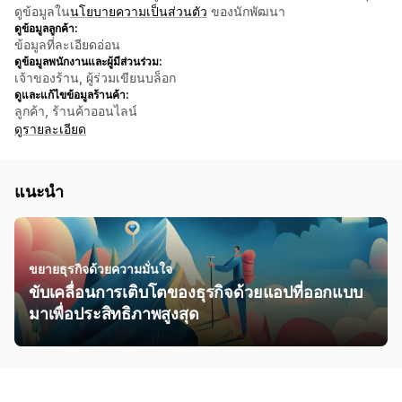
ดูข้อมูลใน
นโยบายความเป็นส่วนตัว
ของนักพัฒนา
ดูข้อมูลลูกค้า:
ข้อมูลที่ละเอียดอ่อน
ดูข้อมูลพนักงานและผู้มีส่วนร่วม:
เจ้าของร้าน, ผู้ร่วมเขียนบล็อก
ดูและแก้ไขข้อมูลร้านค้า:
ลูกค้า, ร้านค้าออนไลน์
ดูรายละเอียด
แนะนำ
ขยายธุรกิจด้วยความมั่นใจ
ขับเคลื่อนการเติบโตของธุรกิจด้วยแอปที่ออกแบบ
มาเพื่อประสิทธิภาพสูงสุด