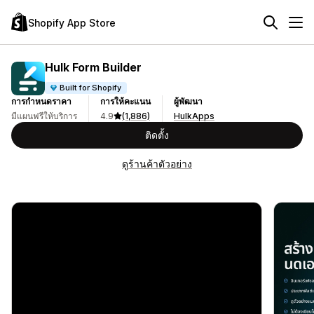
Shopify App Store
Hulk Form Builder
Built for Shopify
การกำหนดราคา
การให้คะแนน
ผู้พัฒนา
มีแผนฟรีให้บริการ
4.9
(1,886)
HulkApps
ติดตั้ง
ดูร้านค้าตัวอย่าง