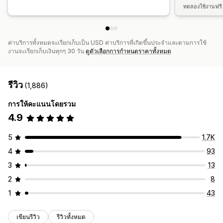
ทดลองใช้งานฟรี 
ค่าบริการทั้งหมดจะเรียกเก็บเป็น USD ค่าบริการที่เกิดขึ้นประจำและตามการใช้
งานจะเรียกเก็บเงินทุกๆ 30 วัน
ดูตัวเลือกการกำหนดราคาทั้งหมด
รีวิว
(1,886)
การให้คะแนนโดยรวม
4.9
5
1.7K
4
93
3
13
2
8
1
43
เขียนรีวิว
รีวิวทั้งหมด