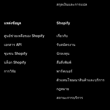
สกุลเงินและการแปล
แหล่งข้อมูล
Shopify
ศูนย์ช่วยเหลือของ Shopify
เกี่ยวกับ
เอกสาร API
รับสมัครงาน
ชุมชน Shopify
นักลงทุน
บล็อก Shopify
สื่อสิ่งพิมพ์
การวิจัย
พาร์ทเนอร์
ตัวแทนโฆษณาสินค้าและบริการ
กฎหมาย
สถานะการบริการ