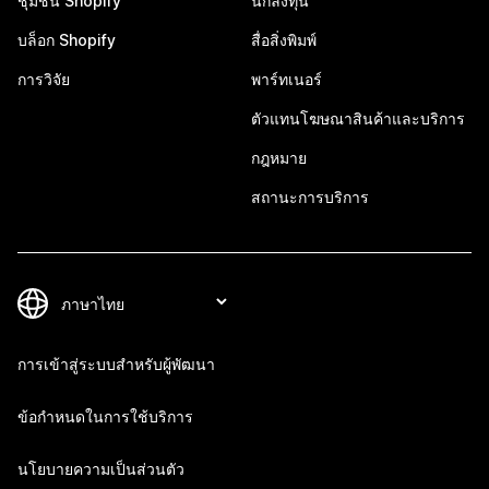
ชุมชน Shopify
นักลงทุน
บล็อก Shopify
สื่อสิ่งพิมพ์
การวิจัย
พาร์ทเนอร์
ตัวแทนโฆษณาสินค้าและบริการ
กฎหมาย
สถานะการบริการ
การเข้าสู่ระบบสำหรับผู้พัฒนา
ข้อกำหนดในการใช้บริการ
นโยบายความเป็นส่วนตัว