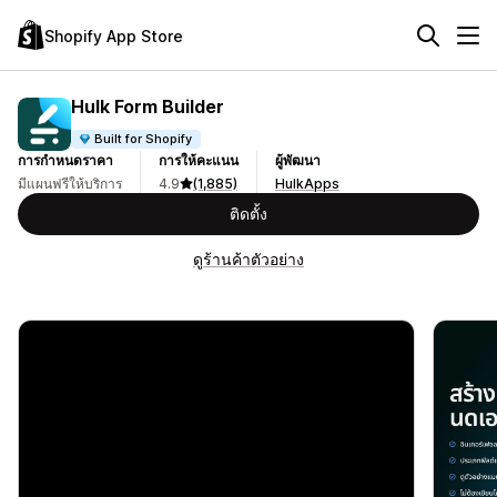
Shopify App Store
Hulk Form Builder
Built for Shopify
การกำหนดราคา
การให้คะแนน
ผู้พัฒนา
มีแผนฟรีให้บริการ
4.9
(1,885)
HulkApps
ติดตั้ง
ดูร้านค้าตัวอย่าง