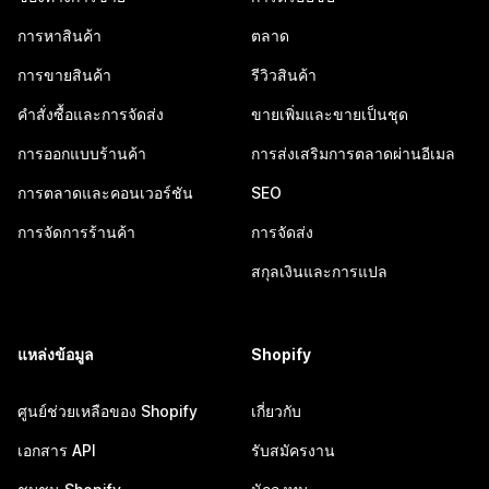
การหาสินค้า
ตลาด
การขายสินค้า
รีวิวสินค้า
คำสั่งซื้อและการจัดส่ง
ขายเพิ่มและขายเป็นชุด
การออกแบบร้านค้า
การส่งเสริมการตลาดผ่านอีเมล
การตลาดและคอนเวอร์ชัน
SEO
การจัดการร้านค้า
การจัดส่ง
สกุลเงินและการแปล
แหล่งข้อมูล
Shopify
ศูนย์ช่วยเหลือของ Shopify
เกี่ยวกับ
เอกสาร API
รับสมัครงาน