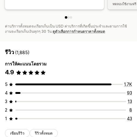
ทดลองใช้งานฟรี 
ค่าบริการทั้งหมดจะเรียกเก็บเป็น USD ค่าบริการที่เกิดขึ้นประจำและตามการใช้
งานจะเรียกเก็บเงินทุกๆ 30 วัน
ดูตัวเลือกการกำหนดราคาทั้งหมด
รีวิว
(1,885)
การให้คะแนนโดยรวม
4.9
5
1.7K
4
93
3
13
2
8
1
43
เขียนรีวิว
รีวิวทั้งหมด