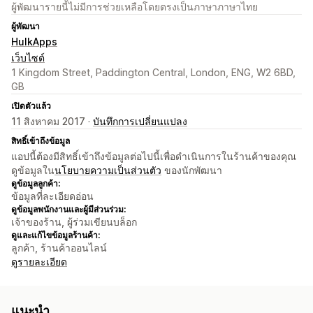
ผู้พัฒนารายนี้ไม่มีการช่วยเหลือโดยตรงเป็นภาษาภาษาไทย
ผู้พัฒนา
HulkApps
เว็บไซต์
1 Kingdom Street, Paddington Central, London, ENG, W2 6BD,
GB
เปิดตัวแล้ว
11 สิงหาคม 2017 ·
บันทึกการเปลี่ยนแปลง
สิทธิ์เข้าถึงข้อมูล
แอปนี้ต้องมีสิทธิ์เข้าถึงข้อมูลต่อไปนี้เพื่อดำเนินการในร้านค้าของคุณ
ดูข้อมูลใน
นโยบายความเป็นส่วนตัว
ของนักพัฒนา
ดูข้อมูลลูกค้า:
ข้อมูลที่ละเอียดอ่อน
ดูข้อมูลพนักงานและผู้มีส่วนร่วม:
เจ้าของร้าน, ผู้ร่วมเขียนบล็อก
ดูและแก้ไขข้อมูลร้านค้า:
ลูกค้า, ร้านค้าออนไลน์
ดูรายละเอียด
แนะนำ