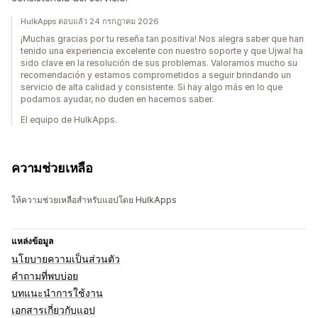
HulkApps ตอบแล้ว 24 กรกฎาคม 2026
¡Muchas gracias por tu reseña tan positiva! Nos alegra saber que han
tenido una experiencia excelente con nuestro soporte y que Ujwal ha
sido clave en la resolución de sus problemas. Valoramos mucho su
recomendación y estamos comprometidos a seguir brindando un
servicio de alta calidad y consistente. Si hay algo más en lo que
podamos ayudar, no duden en hacernos saber.
El equipo de HulkApps.
ความช่วยเหลือ
ให้ความช่วยเหลือสำหรับแอปโดย HulkApps
แหล่งข้อมูล
นโยบายความเป็นส่วนตัว
คำถามที่พบบ่อย
บทแนะนำการใช้งาน
เอกสารเกี่ยวกับแอป