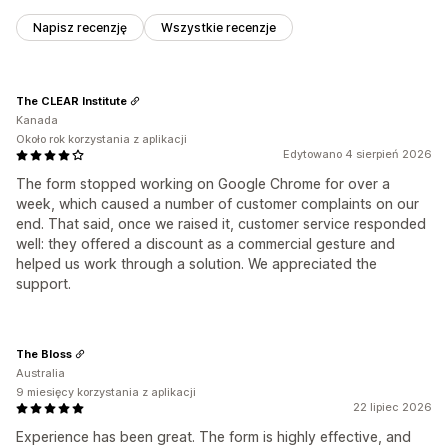
Napisz recenzję
Wszystkie recenzje
The CLEAR Institute
Kanada
Około rok korzystania z aplikacji
Edytowano 4 sierpień 2026
The form stopped working on Google Chrome for over a
week, which caused a number of customer complaints on our
end. That said, once we raised it, customer service responded
well: they offered a discount as a commercial gesture and
helped us work through a solution. We appreciated the
support.
The Bloss
Australia
9 miesięcy korzystania z aplikacji
22 lipiec 2026
Experience has been great. The form is highly effective, and