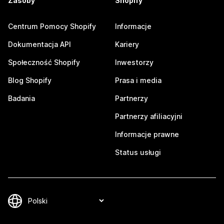
Zasoby
Shopify
Centrum Pomocy Shopify
Informacje
Dokumentacja API
Kariery
Społeczność Shopify
Inwestorzy
Blog Shopify
Prasa i media
Badania
Partnerzy
Partnerzy afiliacyjni
Informacje prawne
Status usługi