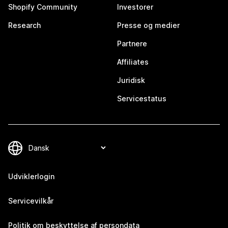
Shopify Community
Investorer
Research
Presse og medier
Partnere
Affiliates
Juridisk
Servicestatus
Udviklerlogin
Servicevilkår
Politik om beskyttelse af persondata