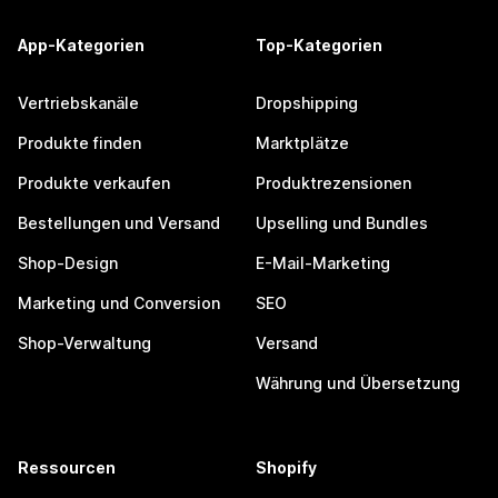
App-Kategorien
Top-Kategorien
Vertriebskanäle
Dropshipping
Produkte finden
Marktplätze
Produkte verkaufen
Produktrezensionen
Bestellungen und Versand
Upselling und Bundles
Shop-Design
E-Mail-Marketing
Marketing und Conversion
SEO
Shop-Verwaltung
Versand
Währung und Übersetzung
Ressourcen
Shopify