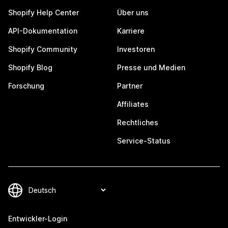
Shopify Help Center
Über uns
API-Dokumentation
Karriere
Shopify Community
Investoren
Shopify Blog
Presse und Medien
Forschung
Partner
Affiliates
Rechtliches
Service-Status
Entwickler-Login