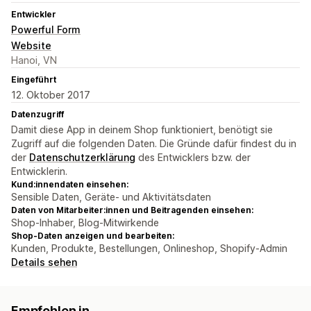
Entwickler
Powerful Form
Website
Hanoi, VN
Eingeführt
12. Oktober 2017
Datenzugriff
Damit diese App in deinem Shop funktioniert, benötigt sie
Zugriff auf die folgenden Daten. Die Gründe dafür findest du in
der
Datenschutzerklärung
des Entwicklers bzw. der
Entwicklerin.
Kund:innendaten einsehen:
Sensible Daten, Geräte- und Aktivitätsdaten
Daten von Mitarbeiter:innen und Beitragenden einsehen:
Shop-Inhaber, Blog-Mitwirkende
Shop-Daten anzeigen und bearbeiten:
Kunden, Produkte, Bestellungen, Onlineshop, Shopify-Admin
Details sehen
Empfohlen in