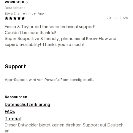
WORKSOUL
Deutschland
Etwa 2 jahre mit der App
29. Juli 2026
Emma & Taylor did fantastic technical support!
Couldn't be more thankful!
Super Supportive & friendly, phenomenal Know-How and
superb availability! Thanks you so much!
Support
App-Support wird von Powerful Form bereitgestellt.
Ressourcen
Datenschutzerklärung
FAQs
Tutorial
Dieser Entwickler bietet keinen direkten Support auf Deutsch
an.