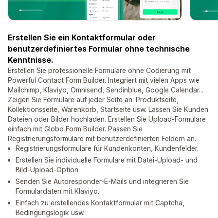
Erstellen Sie ein Kontaktformular oder
benutzerdefiniertes Formular ohne technische
Kenntnisse.
Erstellen Sie professionelle Formulare ohne Codierung mit
Powerful Contact Form Builder. Integriert mit vielen Apps wie
Mailchimp, Klaviyo, Omnisend, Sendinblue, Google Calendar...
Zeigen Sie Formulare auf jeder Seite an: Produktseite,
Kollektionsseite, Warenkorb, Startseite usw. Lassen Sie Kunden
Dateien oder Bilder hochladen. Erstellen Sie Upload-Formulare
einfach mit Globo Form Builder. Passen Sie
Registrierungsformulare mit benutzerdefinierten Feldern an.
Registrierungsformulare für Kundenkonten, Kundenfelder.
Erstellen Sie individuelle Formulare mit Datei-Upload- und
Bild-Upload-Option.
Senden Sie Autoresponder-E-Mails und integrieren Sie
Formulardaten mit Klaviyo.
Einfach zu erstellendes Kontaktformular mit Captcha,
Bedingungslogik usw.