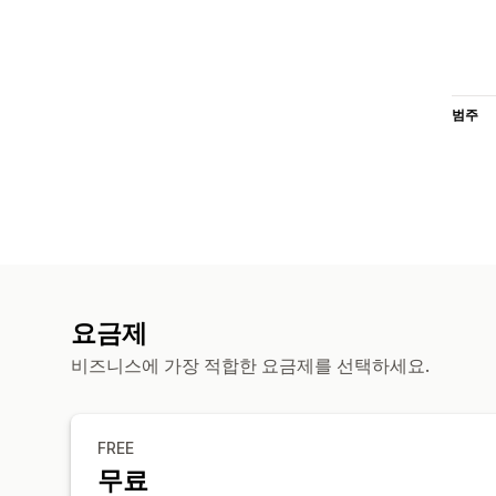
범주
요금제
비즈니스에 가장 적합한 요금제를 선택하세요.
FREE
무료