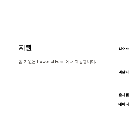
지원
리소스
앱 지원은 Powerful Form 에서 제공합니다.
개발자
출시됨
데이터