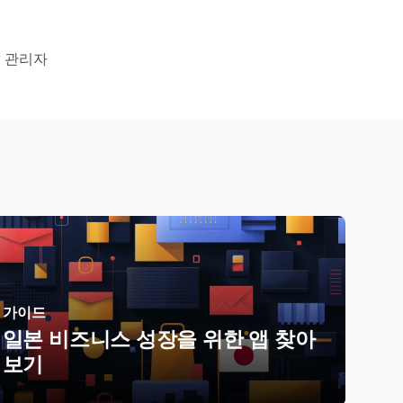
y 관리자
가이드
일본 비즈니스 성장을 위한 앱 찾아
보기