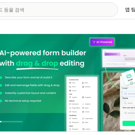
앱 
 이미지 갤러리