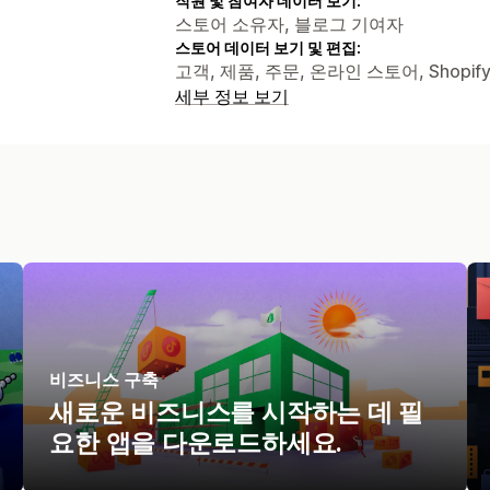
직원 및 참여자 데이터 보기:
스토어 소유자, 블로그 기여자
스토어 데이터 보기 및 편집:
고객, 제품, 주문, 온라인 스토어, Shopif
세부 정보 보기
비즈니스 구축
새로운 비즈니스를 시작하는 데 필
요한 앱을 다운로드하세요.