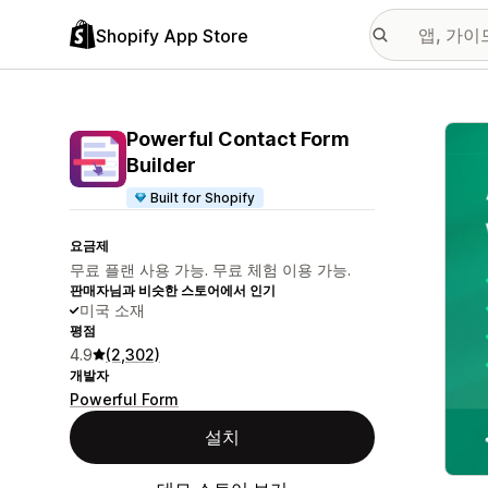
Shopify App Store
추천
Powerful Contact Form
Builder
Built for Shopify
요금제
무료 플랜 사용 가능. 무료 체험 이용 가능.
판매자님과 비슷한 스토어에서 인기
미국 소재
평점
4.9
(2,302)
개발자
Powerful Form
설치