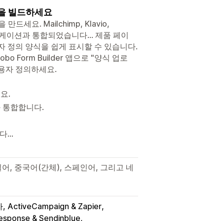
식을 빌드하세요
. Mailchimp, Klavio,
사 애플리케이션과 통합되었습니다... 제품 페이
자 정의 양식을 쉽게 표시할 수 있습니다.
Form Builder 앱으로 "양식 업로
사용자 정의하세요.
요.
등과 통합합니다.
...
어, 중국어(간체), 스페인어, 그리고 네
자
ActiveCampaign & Zapier
esponse & Sendinblue