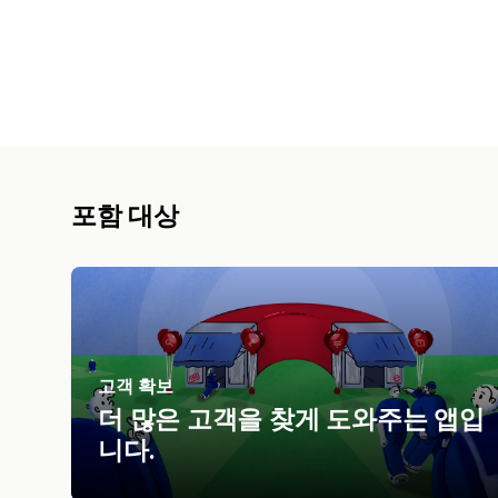
포함 대상
고객 확보
더 많은 고객을 찾게 도와주는 앱입
니다.