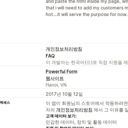
and paste the html inside my page, whi
that i will need to add my customers m
hot....it will serve the purpose for now.
개인정보처리방침
FAQ
이 개발자는 한국어(으)로 직접 지원을 
Powerful Form
웹사이트
Hanoi, VN
2017년 10월 12일
 액세스
이 앱이 회원님의 스토어에서 작동하려면
자의
개인정보처리방침
에서 그 이유를 
고객 데이터 보기:
민감한 데이터, 장치 및 활동 데이터