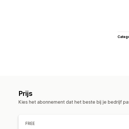
Categ
Prijs
Kies het abonnement dat het beste bij je bedrijf pa
FREE