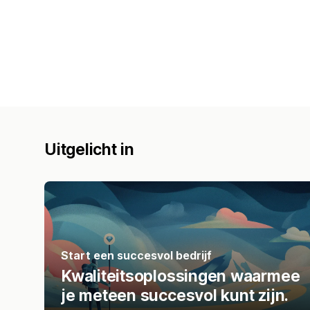
Uitgelicht in
Start een succesvol bedrijf
Kwaliteitsoplossingen waarmee
je meteen succesvol kunt zijn.