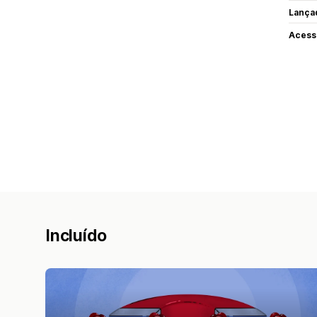
Lança
Acess
Incluído