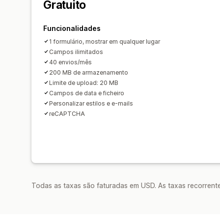
Gratuito
Funcionalidades
1 formulário, mostrar em qualquer lugar
Campos ilimitados
40 envios/mês
200 MB de armazenamento
Limite de upload: 20 MB
Campos de data e ficheiro
Personalizar estilos e e-mails
reCAPTCHA
Todas as taxas são faturadas em USD. As taxas recorrente