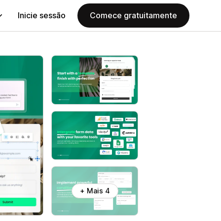
Inicie sessão
Comece gratuitamente
+ Mais 4