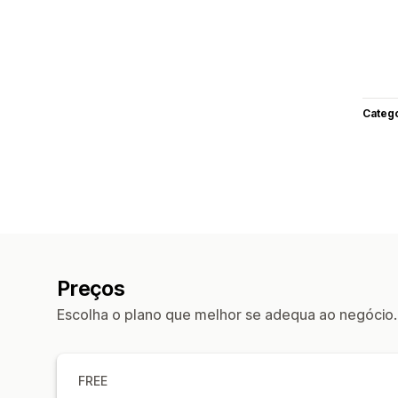
Categ
Preços
Escolha o plano que melhor se adequa ao negócio.
FREE