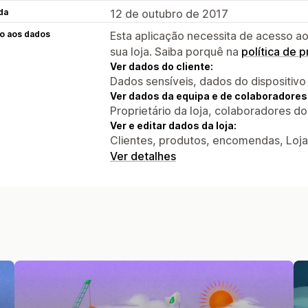
da
12 de outubro de 2017
o aos dados
Esta aplicação necessita de acesso ao
sua loja. Saiba porquê na
política de 
Ver dados do cliente:
Dados sensíveis, dados do dispositivo
Ver dados da equipa e de colaboradores
Proprietário da loja, colaboradores d
Ver e editar dados da loja:
Clientes, produtos, encomendas, Loja
Ver detalhes