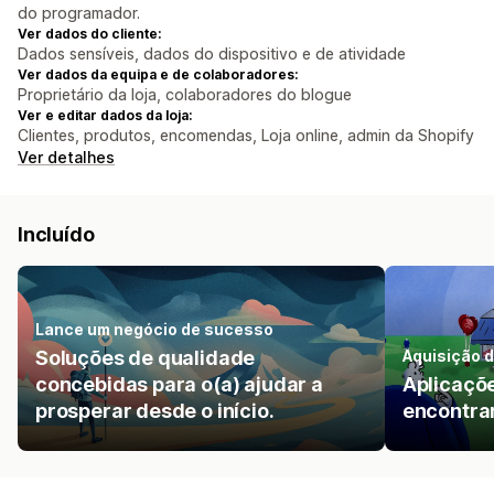
do programador.
Ver dados do cliente:
Dados sensíveis, dados do dispositivo e de atividade
Ver dados da equipa e de colaboradores:
Proprietário da loja, colaboradores do blogue
Ver e editar dados da loja:
Clientes, produtos, encomendas, Loja online, admin da Shopify
Ver detalhes
Incluído
Lance um negócio de sucesso
Soluções de qualidade
Aquisição d
concebidas para o(a) ajudar a
Aplicaçõe
prosperar desde o início.
encontrar