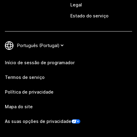
Legal
Estado do serviço
Início de sessão de programador
Termos de serviço
Política de privacidade
Mapa do site
As suas opções de privacidade