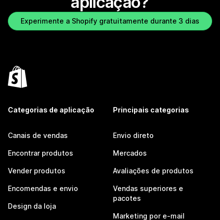
aplicação?
Experimente a Shopify gratuitamente durante 3 dias
Categorias de aplicação
Principais categorias
Canais de vendas
Envio direto
Encontrar produtos
Mercados
Vender produtos
Avaliações de produtos
Encomendas e envio
Vendas superiores e
pacotes
Design da loja
Marketing por e-mail