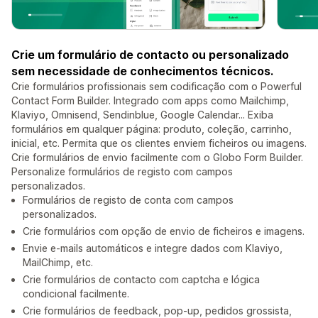
Crie um formulário de contacto ou personalizado
sem necessidade de conhecimentos técnicos.
Crie formulários profissionais sem codificação com o Powerful
Contact Form Builder. Integrado com apps como Mailchimp,
Klaviyo, Omnisend, Sendinblue, Google Calendar... Exiba
formulários em qualquer página: produto, coleção, carrinho,
inicial, etc. Permita que os clientes enviem ficheiros ou imagens.
Crie formulários de envio facilmente com o Globo Form Builder.
Personalize formulários de registo com campos
personalizados.
Formulários de registo de conta com campos
personalizados.
Crie formulários com opção de envio de ficheiros e imagens.
Envie e-mails automáticos e integre dados com Klaviyo,
MailChimp, etc.
Crie formulários de contacto com captcha e lógica
condicional facilmente.
Crie formulários de feedback, pop-up, pedidos grossista,