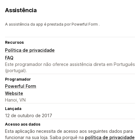
Assistência
A assistência da app é prestada por Powerful Form .
Recursos
Política de privacidade
FAQ
Este programador não oferece assistência direta em Português
(portugal).
Programador
Powerful Form
Website
Hanoi, VN
Lançada
12 de outubro de 2017
Acesso aos dados
Esta aplicação necessita de acesso aos seguintes dados para
funcionar na sua loja. Saiba porquê na
política de privacidade