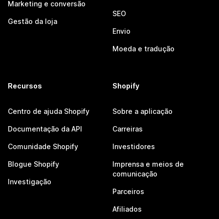
Marketing e conversão
SEO
Gestão da loja
Envio
Moeda e tradução
Recursos
Shopify
Centro de ajuda Shopify
Sobre a aplicação
Documentação da API
Carreiras
Comunidade Shopify
Investidores
Blogue Shopify
Imprensa e meios de
comunicação
Investigação
Parceiros
Afiliados