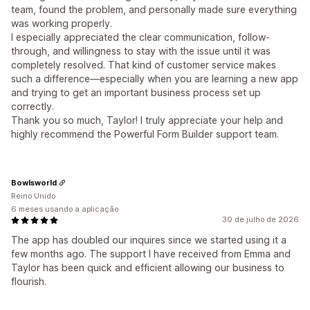
team, found the problem, and personally made sure everything
was working properly.
I especially appreciated the clear communication, follow-
through, and willingness to stay with the issue until it was
completely resolved. That kind of customer service makes
such a difference—especially when you are learning a new app
and trying to get an important business process set up
correctly.
Thank you so much, Taylor! I truly appreciate your help and
highly recommend the Powerful Form Builder support team.
Bowlsworld
Reino Unido
6 meses usando a aplicação
30 de julho de 2026
The app has doubled our inquires since we started using it a
few months ago. The support I have received from Emma and
Taylor has been quick and efficient allowing our business to
flourish.