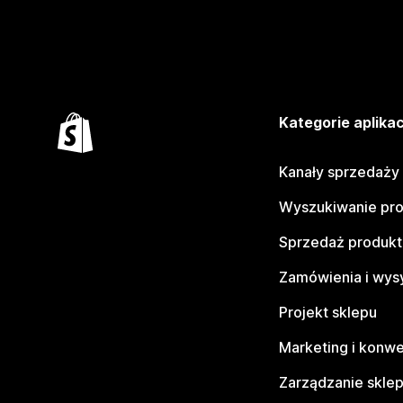
Kategorie aplikac
Kanały sprzedaży
Wyszukiwanie pr
Sprzedaż produk
Zamówienia i wys
Projekt sklepu
Marketing i konwe
Zarządzanie skle