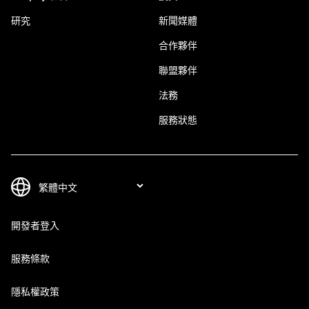
研究
新聞媒體
合作夥伴
聯盟夥伴
法務
服務狀態
開發者登入
服務條款
隱私權政策