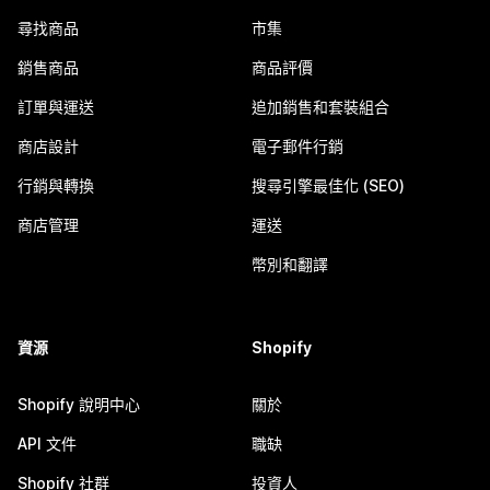
尋找商品
市集
銷售商品
商品評價
訂單與運送
追加銷售和套裝組合
商店設計
電子郵件行銷
行銷與轉換
搜尋引擎最佳化 (SEO)
商店管理
運送
幣別和翻譯
資源
Shopify
Shopify 說明中心
關於
API 文件
職缺
Shopify 社群
投資人