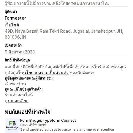
ผู้พัฒนารายนี้ไม่มีการช่วยเหลือโดยตรงเป็นภาษาภาษาไทย
ผู้พัฒนา
Formester
เว็บไซต์
49D, Naya Bazar, Ram Tekri Road, Jugsalai, Jamshedpur, JH,
831006, IN
เปิดตัวแล้ว
9 สิงหาคม 2023
สิทธิ์เข้าถึงข้อมูล
แอปนี้ต้องมีสิทธิ์เข้าถึงข้อมูลต่อไปนี้เพื่อดำเนินการในร้านค้าของคุณ
ดูข้อมูลใน
นโยบายความเป็นส่วนตัว
ของนักพัฒนา
ดูข้อมูลพนักงานและผู้มีส่วนร่วม:
เจ้าของร้าน
ดูและแก้ไขข้อมูลร้านค้า:
ร้านค้าออนไลน์
ดูรายละเอียด
พบกับแอปที่น่าสนใจ
FormBridge: Typeform Connect
มีแผนฟรีให้บริการ
Send targeted surveys to customers and improve retention