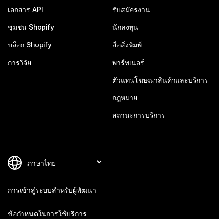
เอกสาร API
รับสมัครงาน
ชุมชน Shopify
นักลงทุน
บล็อก Shopify
สื่อสิ่งพิมพ์
การวิจัย
พาร์ทเนอร์
ตัวแทนโฆษณาสินค้าและบริการ
กฎหมาย
สถานะการบริการ
การเข้าสู่ระบบสำหรับผู้พัฒนา
ข้อกำหนดในการใช้บริการ