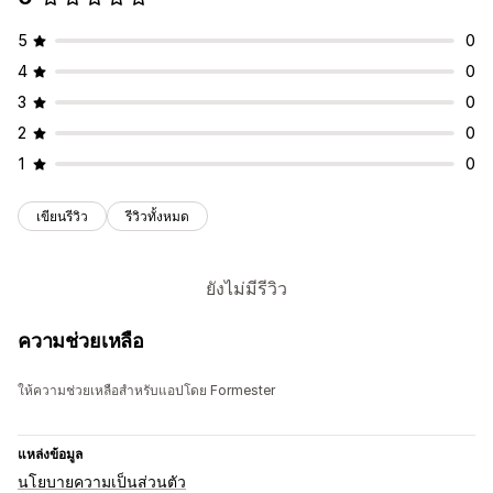
5
0
4
0
3
0
2
0
1
0
เขียนรีวิว
รีวิวทั้งหมด
ยังไม่มีรีวิว
ความช่วยเหลือ
ให้ความช่วยเหลือสำหรับแอปโดย Formester
แหล่งข้อมูล
นโยบายความเป็นส่วนตัว