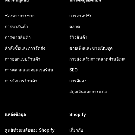
ช่องทางการขาย
การดรอปชิป
การหาสินค้า
ตลาด
การขายสินค้า
รีวิวสินค้า
คำสั่งซื้อและการจัดส่ง
ขายเพิ่มและขายเป็นชุด
การออกแบบร้านค้า
การส่งเสริมการตลาดผ่านอีเมล
การตลาดและคอนเวอร์ชัน
SEO
การจัดการร้านค้า
การจัดส่ง
สกุลเงินและการแปล
แหล่งข้อมูล
Shopify
ศูนย์ช่วยเหลือของ Shopify
เกี่ยวกับ