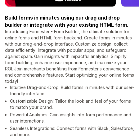
Build forms in minutes using our drag and drop
builder or integrate with your existing HTML form.
Introducing Formester - Form Builder, the ultimate solution for
online forms and HTML form backend. Create forms in minutes
with our drag-and-drop interface. Customize design, collect
data efficiently, integrate with popular apps, and safeguard
against spam. Gain insights with impactful analytics. Simplify
form-building, enhance user experience, and maximize your
ROI. Join merchants benefiting from Formester's convenience
and comprehensive features. Start optimizing your online forms
today!
Intuitive Drag-and-Drop: Build forms in minutes with our user-
friendly interface
Customizable Design: Tailor the look and feel of your forms
to match your brand.
Powerful Analytics: Gain insights into form performance and
user interactions.
Seamless Integrations: Connect forms with Slack, Salesforce,
and more.