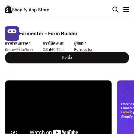
Shopify App Store
Formester ‑ Form Builder
การกำหนดราคา
การให้คะแนน
ผู้พัฒนา
มีแผนฟรีให้บริการ
0.0
(0 รีวิว)
Formester
ติดตั้ง