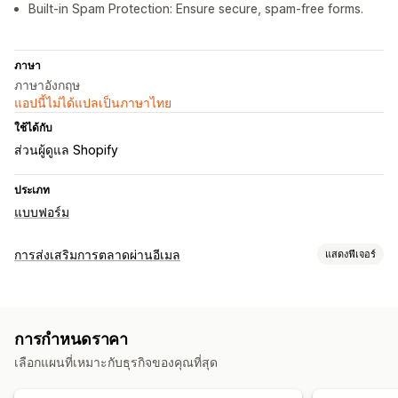
Built-in Spam Protection: Ensure secure, spam-free forms.
ภาษา
ภาษาอังกฤษ
แอปนี้ไม่ได้แปลเป็นภาษาไทย
ใช้ได้กับ
ส่วนผู้ดูแล Shopify
ประเภท
แบบฟอร์ม
การส่งเสริมการตลาดผ่านอีเมล
แสดงฟีเจอร์
ประเภทแคมเปญ
แบบฟอร์ม
การกำหนดราคา
การจัดการแคมเปญ
เลือกแผนที่เหมาะกับธุรกิจของคุณที่สุด
การทำงานอัตโนมัติ