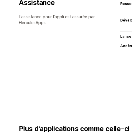
Assistance
Resso
L’assistance pour l’appli est assurée par
Dével
HerculesApps.
Lance
Accès
Plus d’applications comme celle-ci