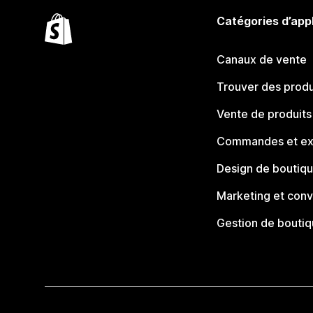
Catégories d’app
Canaux de vente
Trouver des produ
Vente de produits
Commandes et ex
Design de boutiq
Marketing et conv
Gestion de bouti