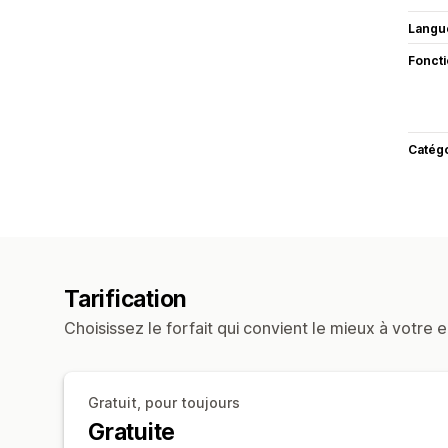
Langu
Fonct
Catég
Tarification
Choisissez le forfait qui convient le mieux à votre e
Gratuit, pour toujours
Gratuite