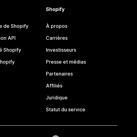
Shopify
e de Shopify
À propos
on API
Carrières
 Shopify
Investisseurs
Shopify
Presse et médias
Partenaires
Affiliés
Juridique
Statut du service