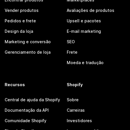
Vender produtos
Avaliações de produtos
Pedidos e frete
Upsell e pacotes
Design da loja
E-mail marketing
Marketing e conversão
SEO
Gerenciamento de loja
Frete
Moeda e tradução
Recursos
Shopify
Central de ajuda da Shopify
Sobre
Documentação da API
Carreiras
Comunidade Shopify
Investidores