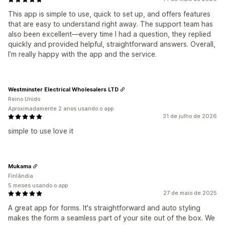
This app is simple to use, quick to set up, and offers features
that are easy to understand right away. The support team has
also been excellent—every time I had a question, they replied
quickly and provided helpful, straightforward answers. Overall,
I’m really happy with the app and the service.
Westminster Electrical Wholesalers LTD
Reino Unido
Aproximadamente 2 anos usando o app
31 de julho de 2026
simple to use love it
Mukama
Finlândia
5 meses usando o app
27 de maio de 2025
A great app for forms. It's straightforward and auto styling
makes the form a seamless part of your site out of the box. We