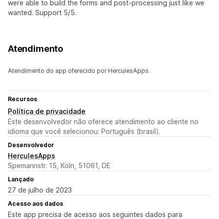
were able to build the forms and post-processing just like we
wanted. Support 5/5.
Atendimento
Atendimento do app oferecido por HerculesApps.
Recursos
Política de privacidade
Este desenvolvedor não oferece atendimento ao cliente no
idioma que você selecionou: Português (brasil).
Desenvolvedor
HerculesApps
Spemannstr. 15, Köln, 51061, DE
Lançado
27 de julho de 2023
Acesso aos dados
Este app precisa de acesso aos seguintes dados para