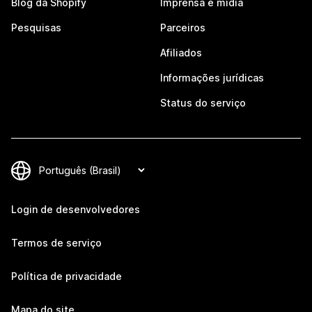
Blog da Shopify
Imprensa e mídia
Pesquisas
Parceiros
Afiliados
Informações jurídicas
Status do serviço
Login de desenvolvedores
Termos de serviço
Política de privacidade
Mapa do site