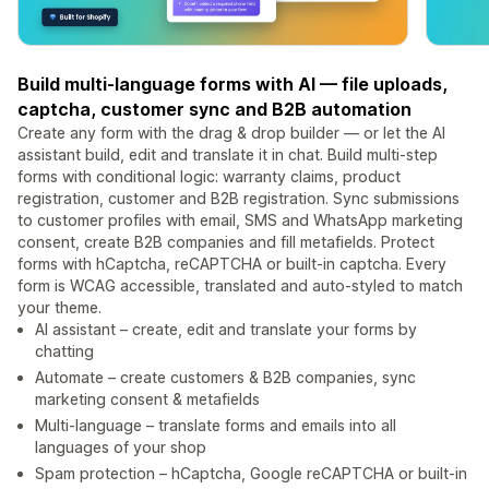
Build multi-language forms with AI — file uploads,
captcha, customer sync and B2B automation
Create any form with the drag & drop builder — or let the AI
assistant build, edit and translate it in chat. Build multi-step
forms with conditional logic: warranty claims, product
registration, customer and B2B registration. Sync submissions
to customer profiles with email, SMS and WhatsApp marketing
consent, create B2B companies and fill metafields. Protect
forms with hCaptcha, reCAPTCHA or built-in captcha. Every
form is WCAG accessible, translated and auto-styled to match
your theme.
AI assistant – create, edit and translate your forms by
chatting
Automate – create customers & B2B companies, sync
marketing consent & metafields
Multi-language – translate forms and emails into all
languages of your shop
Spam protection – hCaptcha, Google reCAPTCHA or built-in