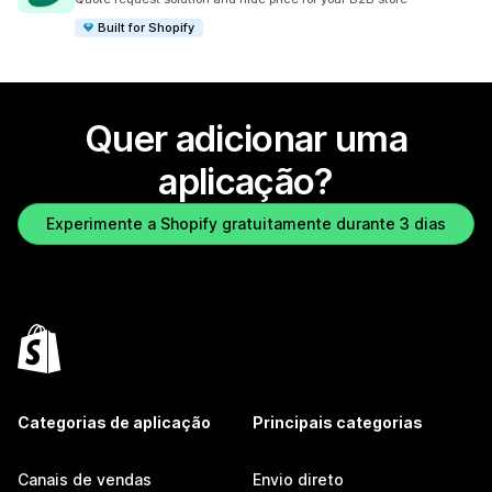
Built for Shopify
Quer adicionar uma
aplicação?
Experimente a Shopify gratuitamente durante 3 dias
Categorias de aplicação
Principais categorias
Canais de vendas
Envio direto