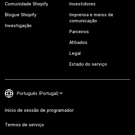
Comunidade Shopify
Investidores
Blogue Shopify
Imprensa e meios de
comunicação
Investigação
Parceiros
Afiliados
Legal
Estado do serviço
Início de sessão de programador
Termos de serviço