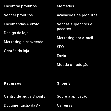
Encontrar produtos
Mercados
Vender produtos
Avaliações de produtos
Encomendas e envio
Vendas superiores e
pacotes
Design da loja
Marketing por e-mail
Marketing e conversão
SEO
Gestão da loja
Envio
Moeda e tradução
Recursos
Shopify
Centro de ajuda Shopify
Sobre a aplicação
Documentação da API
Carreiras